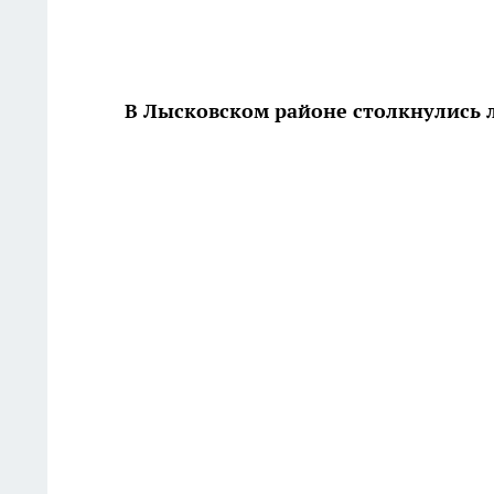
В Лысковском районе столкнулись 