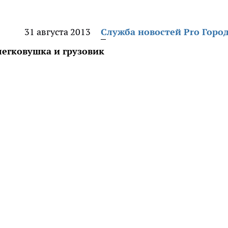
31 августа 2013
Служба новостей Pro Горо
легковушка и грузовик