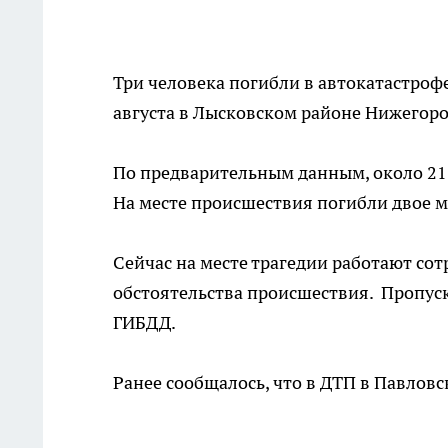
Три человека погибли в автокатастроф
августа в Лысковском районе Нижегоро
По предварительным данным, около 21:
На месте происшествия погибли двое 
Сейчас на месте трагедии работают со
обстоятельства происшествия. Пропус
ГИБДД.
Ранее сообщалось, что в ДТП в Павлов