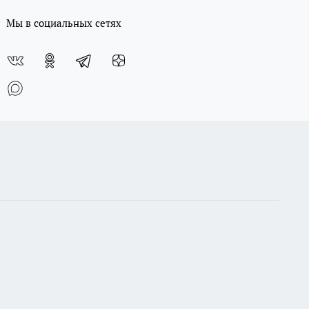
Мы в социальных сетях