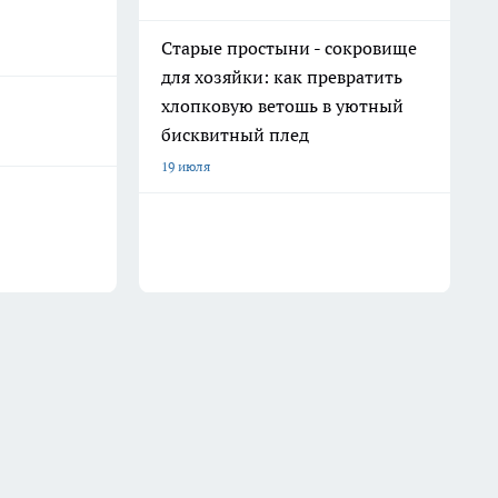
Старые простыни - сокровище
для хозяйки: как превратить
хлопковую ветошь в уютный
бисквитный плед
19 июля