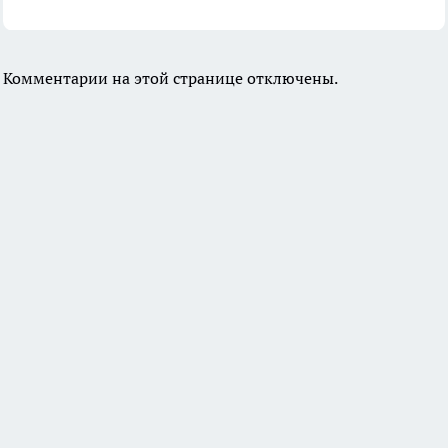
Комментарии на этой странице отключены.