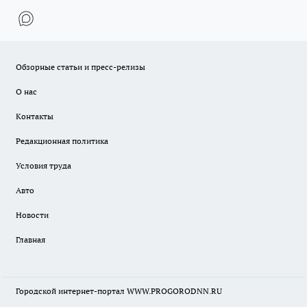
Обзорные статьи и пресс-релизы
О нас
Контакты
Редакционная политика
Условия труда
Авто
Новости
Главная
Городской интернет-портал WWW.PROGORODNN.RU