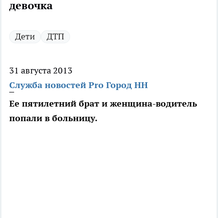
девочка
Дети
ДТП
31 августа 2013
Служба новостей Pro Город НН
Ее пятилетний брат и женщина-водитель
попали в больницу.