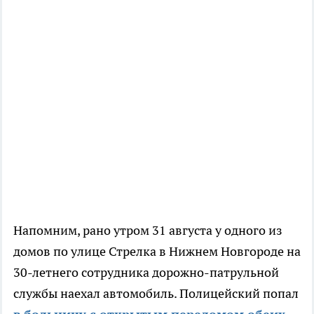
Напомним, рано утром 31 августа у одного из
домов по улице Стрелка в Нижнем Новгороде на
30-летнего сотрудника дорожно-патрульной
службы наехал автомобиль. Полицейский попал