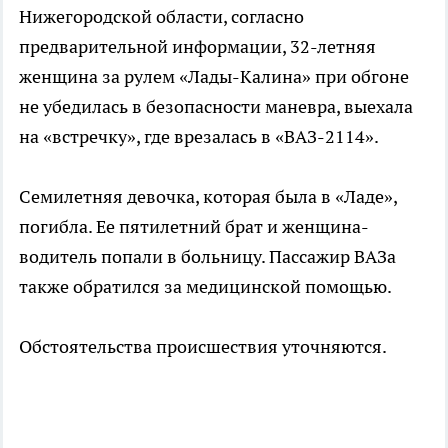
Нижегородской области, согласно
предварительной информации, 32-летняя
женщина за рулем «Лады-Калина» при обгоне
не убедилась в безопасности маневра, выехала
на «встречку», где врезалась в «ВАЗ-2114».
Семилетняя девочка, которая была в «Ладе»,
погибла. Ее пятилетний брат и женщина-
водитель попали в больницу. Пассажир ВАЗа
также обратился за медицинской помощью.
Обстоятельства происшествия уточняются.