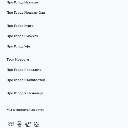
Про Город Иваново
Про Город Йошкар-Ола
Про Город Курск
Про Город Рыбинск
Про Город Уфа
Твои Новости
Про Город Ярославль
Про Город Владивосток
Про Город Краснодара
Мы в социальных сетях