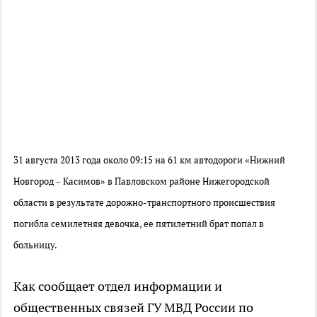
31 августа 2013 года около 09:15 на 61 км автодороги «Нижний
Новгород – Касимов» в Павловском районе Нижегородской
области в результате дорожно-транспортного происшествия
погибла семилетняя девочка, ее пятилетний брат попал в
больницу.
Как сообщает отдел информации и
общественных связей ГУ МВД России по