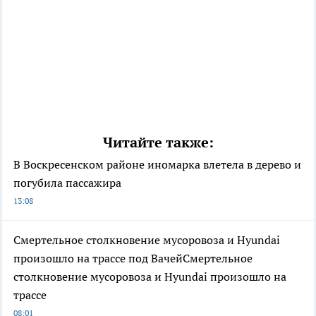
Читайте также:
В Воскресенском районе иномарка влетела в дерево и
погубила пассажира
13:08
Смертельное столкновение мусоровоза и Hyundai
произошло на трассе под ВачейСмертельное
столкновение мусоровоза и Hyundai произошло на
трассе
08:01