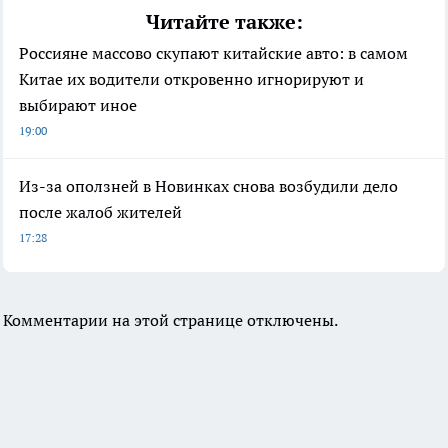
Читайте также:
Россияне массово скупают китайские авто: в самом
Китае их водители откровенно игнорируют и
выбирают иное
19:00
Из-за оползней в Новинках снова возбудили дело
после жалоб жителей
17:28
Комментарии на этой странице отключены.