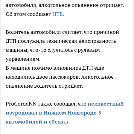
автомобиля, алкогольное опьянение отрицает.
Об этом сообщает
НТВ.
Водитель автомобиля считает, что причиной
ДТП послужила техническая неисправность
машины, что-то случилось с рулевым
управлением.
В машине помимо виновника ДТП еще
находились двое пассажиров. Алкогольное
опьянение водитель отрицает.
ProGorodNN также сообщал, что
неизвестный
изуродовал в Нижнем Новгороде 5
автомобилей и сбежал.