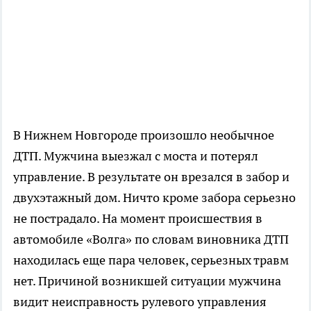
В Нижнем Новгороде произошло необычное
ДТП. Мужчина выезжал с моста и потерял
управление. В результате он врезался в забор и
двухэтажный дом. Ничто кроме забора серьезно
не пострадало. На момент происшествия в
автомобиле «Волга» по словам виновника ДТП
находилась еще пара человек, серьезных травм
нет. Причиной возникшей ситуации мужчина
видит неисправность рулевого управления