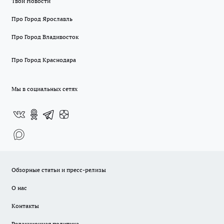
Твои Новости
Про Город Ярославль
Про Город Владивосток
Про Город Краснодара
Мы в социальных сетях
Обзорные статьи и пресс-релизы
О нас
Контакты
Редакционная политика