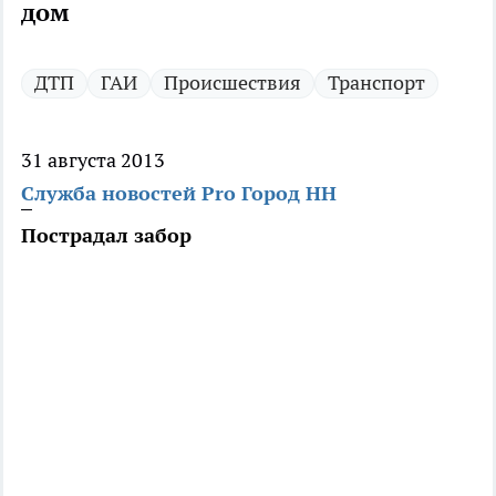
дом
ДТП
ГАИ
Происшествия
Транспорт
31 августа 2013
Служба новостей Pro Город НН
Пострадал забор