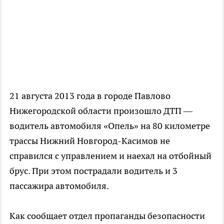
21 августа 2013 года в городе Павлово
Нижегородской области произошло ДТП —
водитель автомобиля «Опель» на 80 километре
трассы Нижний Новгород-Касимов не
справился с управлением и наехал на отбойный
брус. При этом пострадали водитель и 3
пассажира автомобиля.
Как сообщает отдел пропаганды безопасности