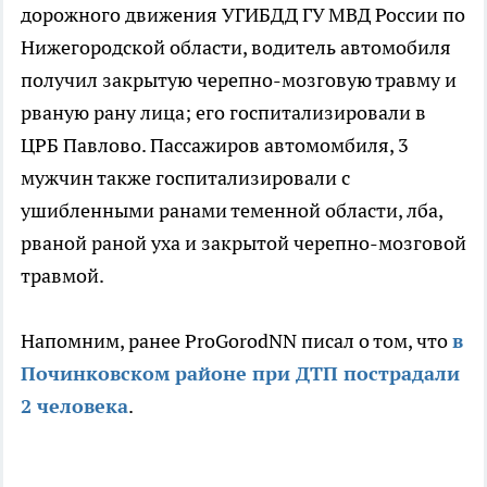
дорожного движения УГИБДД ГУ МВД России по
Нижегородской области, водитель автомобиля
получил закрытую черепно-мозговую травму и
рваную рану лица; его госпитализировали в
ЦРБ Павлово. Пассажиров автомомбиля, 3
мужчин также госпитализировали с
ушибленными ранами теменной области, лба,
рваной раной уха и закрытой черепно-мозговой
травмой.
Напомним, ранее ProGorodNN писал о том, что
в
Починковском районе при ДТП пострадали
2 человека
.