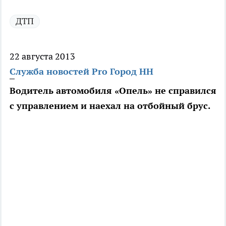
ДТП
22 августа 2013
Служба новостей Pro Город НН
Водитель автомобиля «Опель» не справился
с управлением и наехал на отбойный брус.