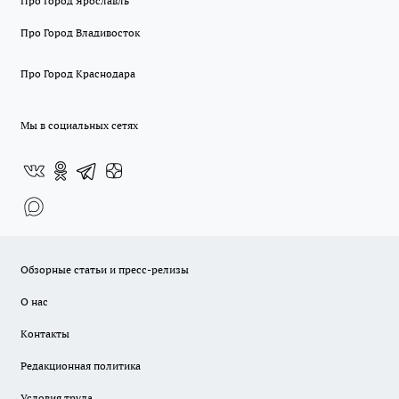
Про Город Ярославль
Про Город Владивосток
Про Город Краснодара
Мы в социальных сетях
Обзорные статьи и пресс-релизы
О нас
Контакты
Редакционная политика
Условия труда