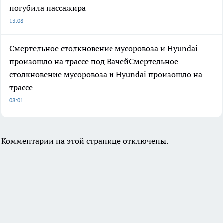
погубила пассажира
13:08
Смертельное столкновение мусоровоза и Hyundai
произошло на трассе под ВачейСмертельное
столкновение мусоровоза и Hyundai произошло на
трассе
08:01
Комментарии на этой странице отключены.