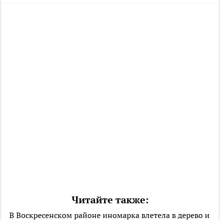
Читайте также:
В Воскресенском районе иномарка влетела в дерево и