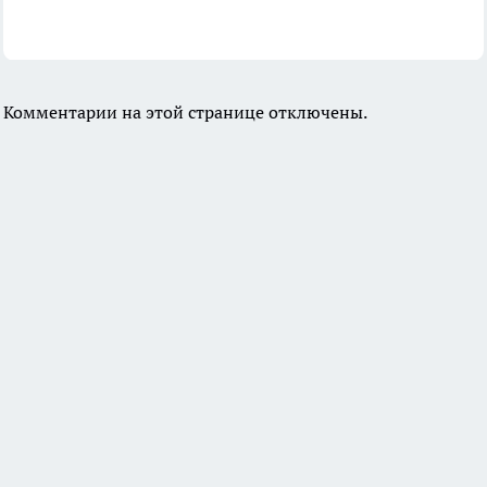
Комментарии на этой странице отключены.