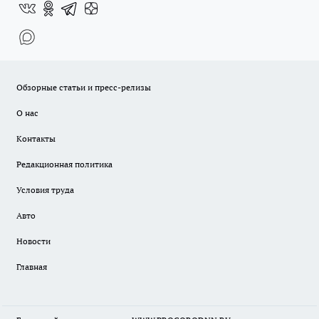
Обзорные статьи и пресс-релизы
О нас
Контакты
Редакционная политика
Условия труда
Авто
Новости
Главная