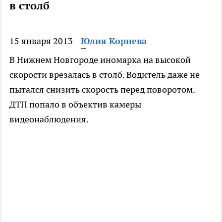
в столб
15 января 2013
Юлия Корнева
В Нижнем Новгороде иномарка на высокой
скорости врезалась в столб. Водитель даже не
пытался снизить скорость перед поворотом.
ДТП попало в объектив камеры
видеонаблюдения.