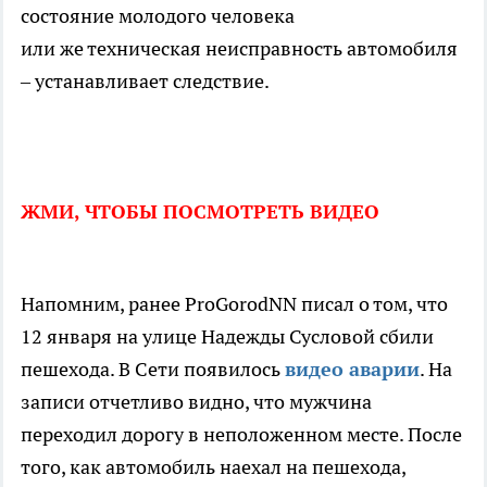
состояние молодого человека
или же техническая неисправность автомобиля
– устанавливает следствие.
ЖМИ, ЧТОБЫ ПОСМОТРЕТЬ ВИДЕО
Напомним, ранее ProGorodNN писал о том, что
12 января на улице Надежды Сусловой сбили
пешехода. В Сети появилось
видео аварии
. На
записи отчетливо видно, что мужчина
переходил дорогу в неположенном месте. После
того, как автомобиль наехал на пешехода,