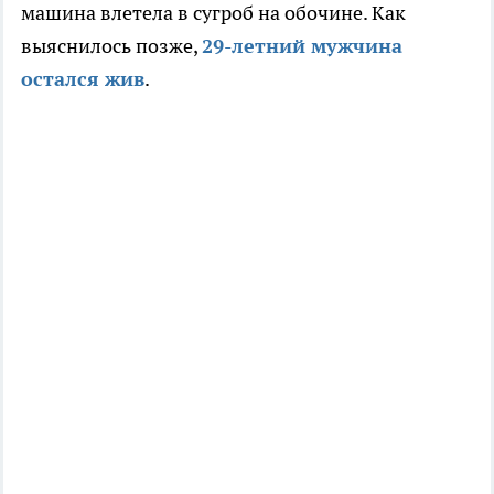
машина влетела в сугроб на обочине. Как
выяснилось позже,
29-летний мужчина
остался жив
.