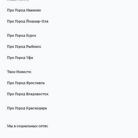
Про Город Иваново
Про Город Йошкар-Ола
Про Город Курск
Про Город Рыбинск
Про Город Уфа
Твои Новости
Про Город Ярославль
Про Город Владивосток
Про Город Краснодара
Мы в социальных сетях