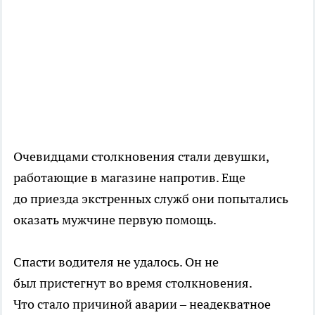
Очевидцами столкновения стали девушки,
работающие в магазине напротив. Еще
до приезда экстренных служб они попытались
оказать мужчине первую помощь.
Спасти водителя не удалось. Он не
был пристегнут во время столкновения.
Что стало причиной аварии – неадекватное