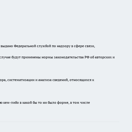
выдано Федеральной службой по надзору в сфере связи,
случае будут применены нормы законодательства РФ об авторских и
а, систематизации и анализа сведений, относящихся к
ю кем-либо в какой бы то ни было форме, в том числе