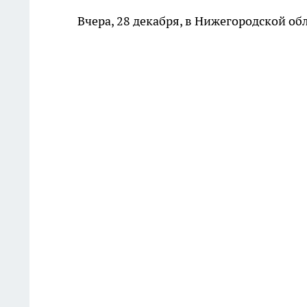
Вчера, 28 декабря, в Нижегородской о