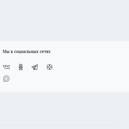
Мы в социальных сетях