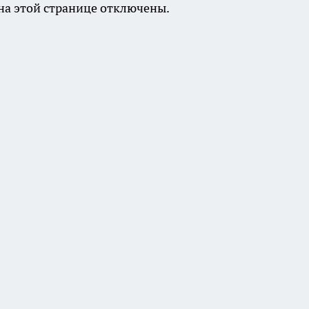
а этой странице отключены.