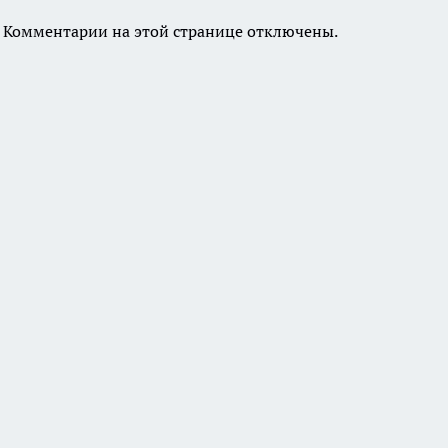
Комментарии на этой странице отключены.