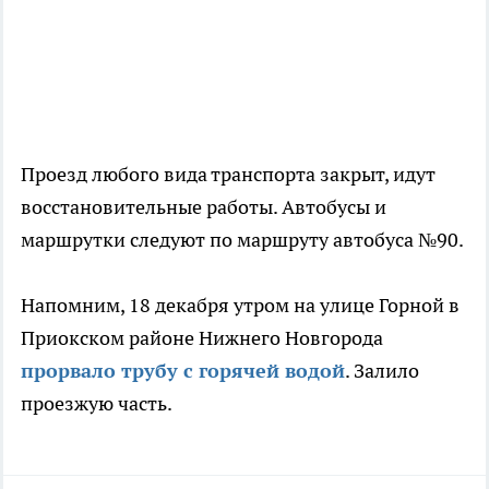
Проезд любого вида транспорта закрыт, идут
восстановительные работы. Автобусы и
маршрутки следуют по маршруту автобуса №90.
Напомним, 18 декабря утром на улице Горной в
Приокском районе Нижнего Новгорода
прорвало трубу с горячей водой
. Залило
проезжую часть.