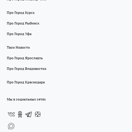
Про Город Курск
Про Город Рыбинск
Про Город Уфа
Твои Новости
Про Город Ярославль
Про Город Владивосток
Про Город Краснодара
Мы в социальных сетях