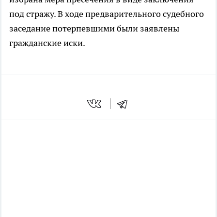
под стражу. В ходе предварительного судебного
заседание потерпевшими были заявлены
гражданские иски.