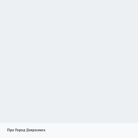
Про Город Дзержинск