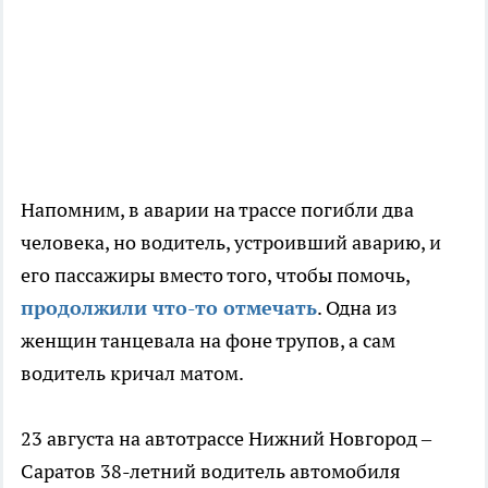
Напомним, в аварии на трассе погибли два
человека, но водитель, устроивший аварию, и
его пассажиры вместо того, чтобы помочь,
продолжили что-то отмечать
. Одна из
женщин танцевала на фоне трупов, а сам
водитель кричал матом.
23 августа на автотрассе Нижний Новгород –
Саратов 38-летний водитель автомобиля