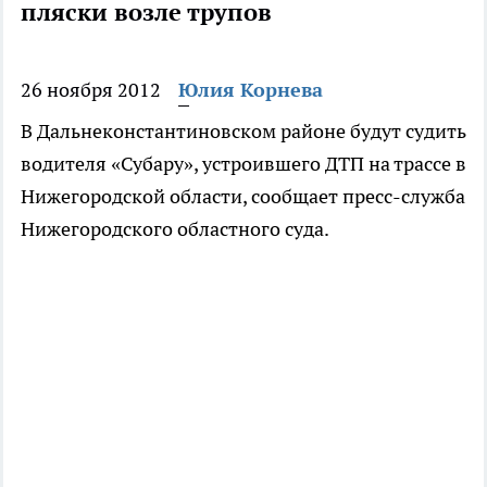
пляски возле трупов
26 ноября 2012
Юлия Корнева
В Дальнеконстантиновском районе будут судить
водителя «Субару», устроившего ДТП на трассе в
Нижегородской области, сообщает пресс-служба
Нижегородского областного суда.