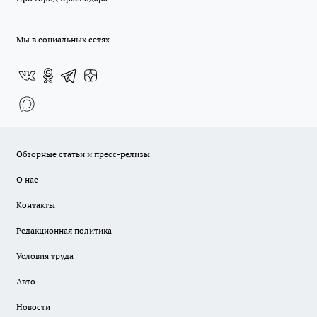
Мы в социальных сетях
Обзорные статьи и пресс-релизы
О нас
Контакты
Редакционная политика
Условия труда
Авто
Новости