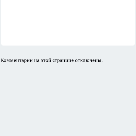
Комментарии на этой странице отключены.