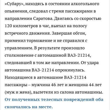
«Субару», находясь в состоянии алкогольного
опьянения, следовал с тремя пассажирами в
направлении Саратова. Двигаясь со скоростью
120 километров в час, выехал на полосу
встречного движения. Завершая обгон,
применил торможение и не справился с
управлением. В результате произошло
столкновение с автомашиной ВАЗ-21214,
следовавшей в том же направлении. От удара
автомашина ВАЗ-21214 опрокинулась.
Находящиеся в автомашине ВАЗ-21214
пассажиры – мужчина 46 лет и женщина 44 лет
(муж и жена), вылетели из салона автомашины.
От полученных телесных повреждений оба
скончались на месте.