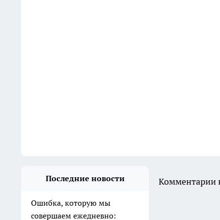
Последние новости
Комментарии н
Ошибка, которую мы
совершаем ежедневно: