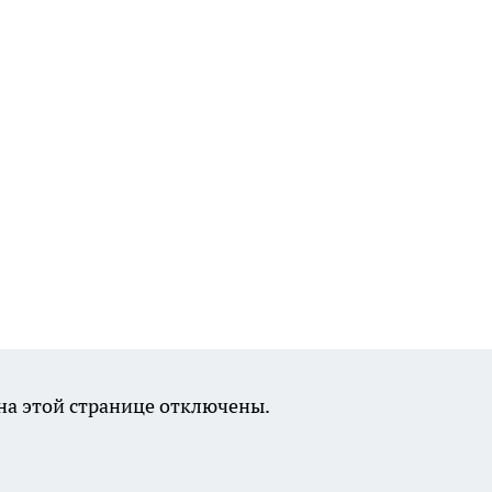
а этой странице отключены.