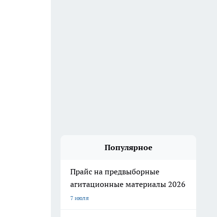
Популярное
Прайс на предвыборные
агитационные материалы 2026
7 июля