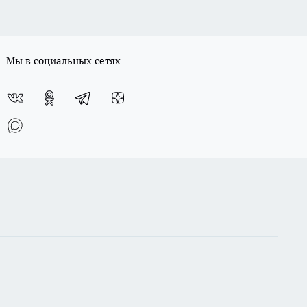
Мы в социальных сетях