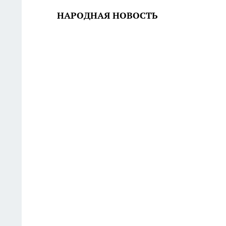
НАРОДНАЯ НОВОСТЬ