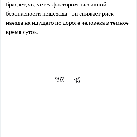
браслет, является фактором пассивной
безопасности пешехода - он снижает риск
наезда на идущего по дороге человека в темное
время суток.