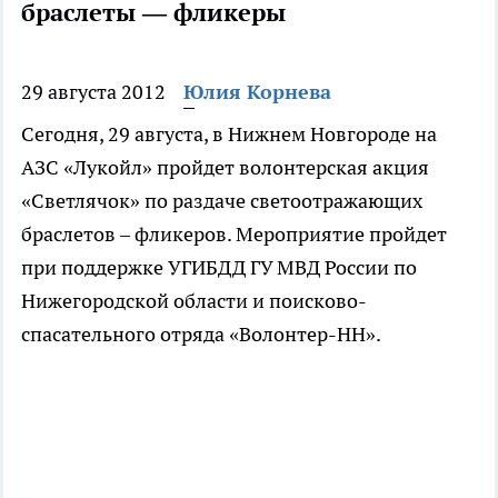
браслеты — фликеры
29 августа 2012
Юлия Корнева
Сегодня, 29 августа, в Нижнем Новгороде на
АЗС «Лукойл» пройдет волонтерская акция
«Светлячок» по раздаче светоотражающих
браслетов – фликеров. Мероприятие пройдет
при поддержке УГИБДД ГУ МВД России по
Нижегородской области и поисково-
спасательного отряда «Волонтер-НН».