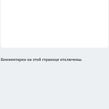
Комментарии на этой странице отключены.