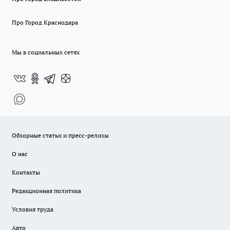
Про Город Краснодара
Мы в социальных сетях
Обзорные статьи и пресс-релизы
О нас
Контакты
Редакционная политика
Условия труда
Авто