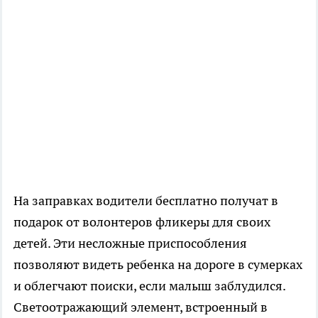
На заправках водители бесплатно получат в
подарок от волонтеров фликеры для своих
детей. Эти несложные приспособления
позволяют видеть ребенка на дороге в сумерках
и облегчают поиски, если малыш заблудился.
Светоотражающий элемент, встроенный в