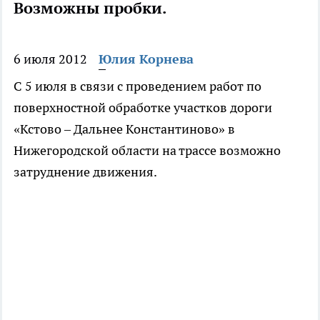
Возможны пробки.
6 июля 2012
Юлия Корнева
С 5 июля в связи с проведением работ по
поверхностной обработке участков дороги
«Кстово – Дальнее Константиново» в
Нижегородской области на трассе возможно
затруднение движения.