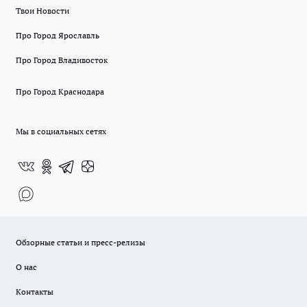
Твои Новости
Про Город Ярославль
Про Город Владивосток
Про Город Краснодара
Мы в социальных сетях
Обзорные статьи и пресс-релизы
О нас
Контакты