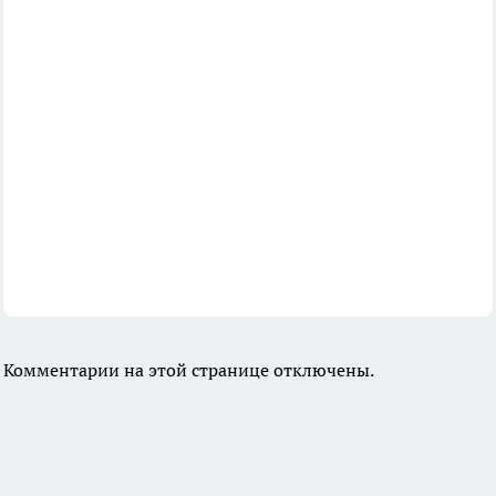
Комментарии на этой странице отключены.