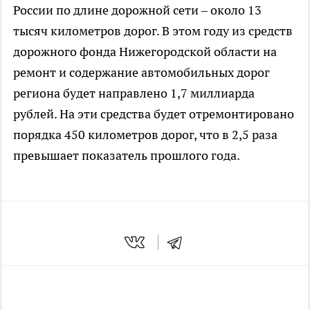
России по длине дорожной сети – около 13
тысяч километров дорог. В этом году из средств
дорожного фонда Нижегородской области на
ремонт и содержание автомобильных дорог
региона будет направлено 1,7 миллиарда
рублей. На эти средства будет отремонтировано
порядка 450 километров дорог, что в 2,5 раза
превышает показатель прошлого года.