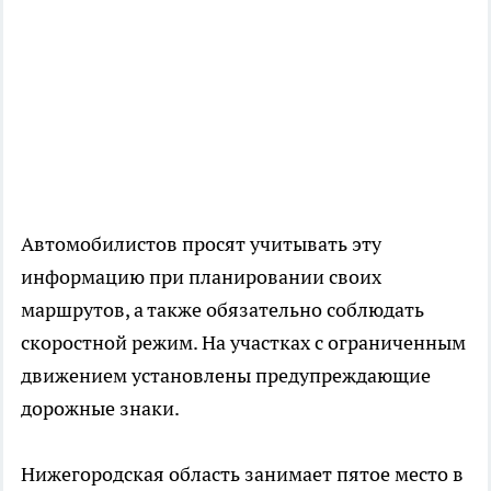
Автомобилистов просят учитывать эту
информацию при планировании своих
маршрутов, а также обязательно соблюдать
скоростной режим. На участках с ограниченным
движением установлены предупреждающие
дорожные знаки.
Нижегородская область занимает пятое место в