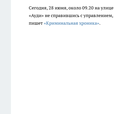
Сегодня, 28 июня, около 09.20 на ули
«Ауди» не справившись с управлением, 
пишет
«Криминальная хроника»
.