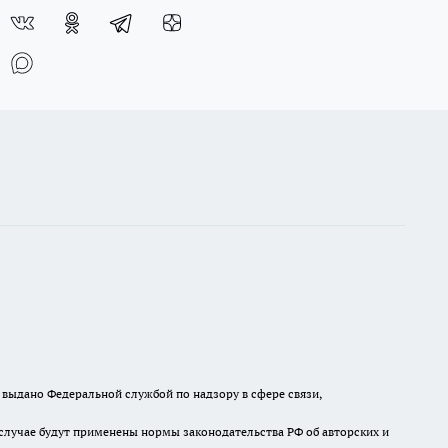
выдано Федеральной службой по надзору в сфере связи,
случае будут применены нормы законодательства РФ об авторских и