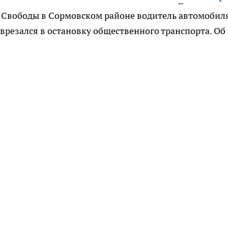
це Свободы в Сормовском районе водитель автомобил
врезался в остановку общественного транспорта. Об 