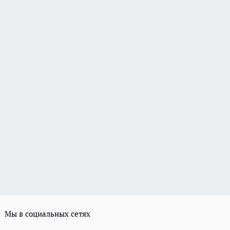
Мы в социальных сетях