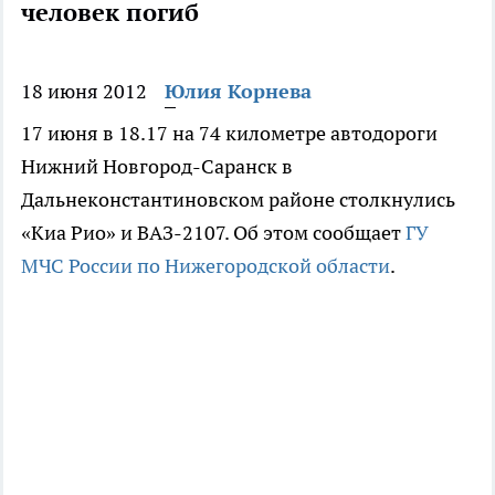
человек погиб
18 июня 2012
Юлия Корнева
17 июня в 18.17 на 74 километре автодороги
Нижний Новгород-Саранск в
Дальнеконстантиновском районе столкнулись
«Киа Рио» и ВАЗ-2107. Об этом сообщает
ГУ
МЧС России по Нижегородской области
.