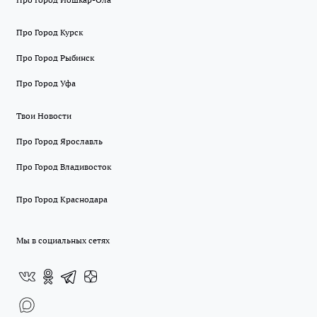
Про Город Курск
Про Город Рыбинск
Про Город Уфа
Твои Новости
Про Город Ярославль
Про Город Владивосток
Про Город Краснодара
Мы в социальных сетях