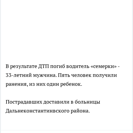
В результате ДТП погиб водитель «семерки» -
33-летний мужчина. Пять человек получили
ранения, из них один ребенок.
Пострадавших доставили в больницы
Дальнеконстантинвского района.