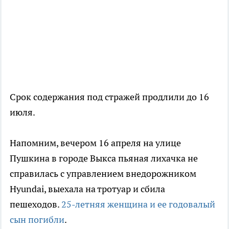
Срок содержания под стражей продлили до 16
июля.
Напомним, вечером 16 апреля на улице
Пушкина в городе Выкса пьяная лихачка не
справилась с управлением внедорожником
Hyundai, выехала на тротуар и сбила
пешеходов.
25-летняя женщина и ее годовалый
сын погибли
.