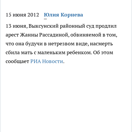
15 июня 2012
Юлия Корнева
13 июня, Выксунский районный суд продлил
арест Жанны Рассадиной, обвиняемой в том,
что она будучи в нетрезвом виде, насмерть
сбила мать с маленьким ребенком. Об этом
сообщает
РИА Новости
.