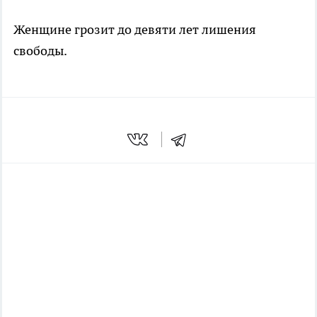
Женщине грозит до девяти лет лишения
свободы.