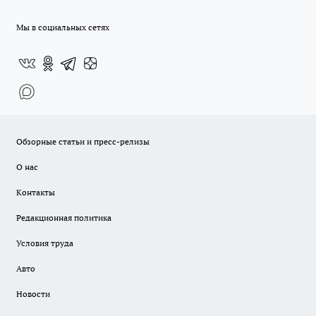
Мы в социальных сетях
Обзорные статьи и пресс-релизы
О нас
Контакты
Редакционная политика
Условия труда
Авто
Новости