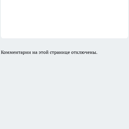
Комментарии на этой странице отключены.