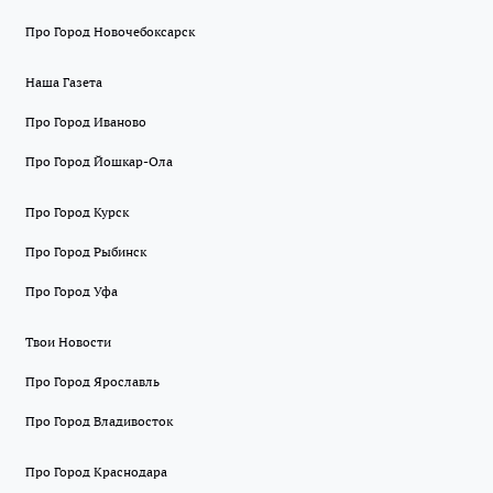
Про Город Новочебоксарск
Наша Газета
Про Город Иваново
Про Город Йошкар-Ола
Про Город Курск
Про Город Рыбинск
Про Город Уфа
Твои Новости
Про Город Ярославль
Про Город Владивосток
Про Город Краснодара