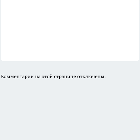
Комментарии на этой странице отключены.