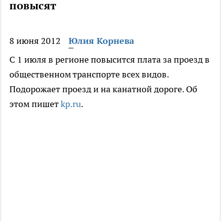
повысят
8 июня 2012
Юлия Корнева
С 1 июля в регионе повысится плата за проезд в
общественном транспорте всех видов.
Подорожает проезд и на канатной дороге. Об
этом пишет
kp.ru
.