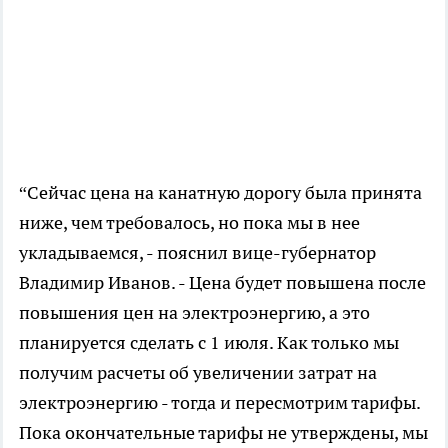
“Сейчас цена на канатную дорогу была принята
ниже, чем требовалось, но пока мы в нее
укладываемся, - пояснил вице-губернатор
Владимир Иванов. - Цена будет повышена после
повышения цен на электроэнергию, а это
планируется сделать с 1 июля. Как только мы
получим расчеты об увеличении затрат на
электроэнергию - тогда и пересмотрим тарифы.
Пока окончательные тарифы не утверждены, мы