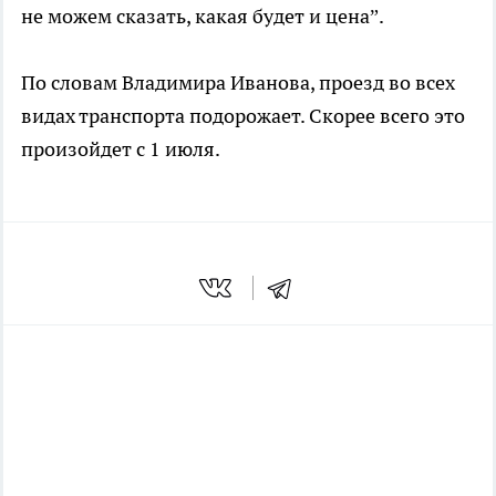
не можем сказать, какая будет и цена”.
По словам Владимира Иванова, проезд во всех
видах транспорта подорожает. Скорее всего это
произойдет с 1 июля.