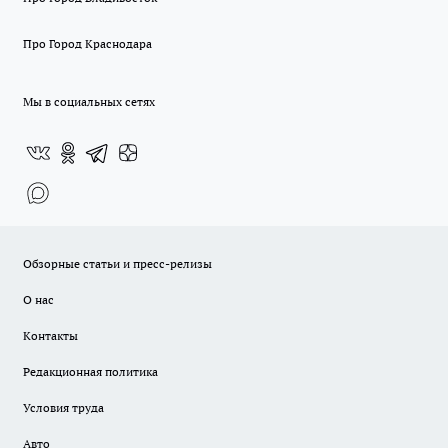
Про Город Краснодара
Мы в социальных сетях
Обзорные статьи и пресс-релизы
О нас
Контакты
Редакционная политика
Условия труда
Авто