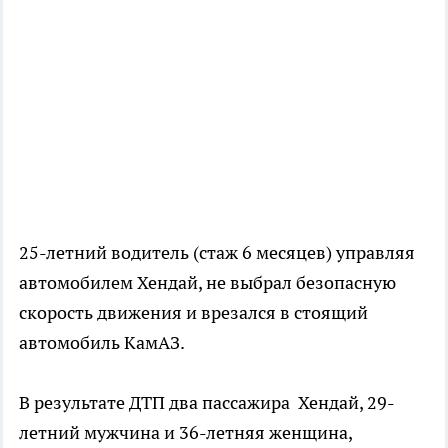
25-летний водитель (стаж 6 месяцев) управляя
автомобилем Хендай, не выбрал безопасную
скорость движения и врезался в стоящий
автомобиль КамАЗ.
В результате ДТП два пассажира Хендай, 29-
летний мужчина и 36-летняя женщина,