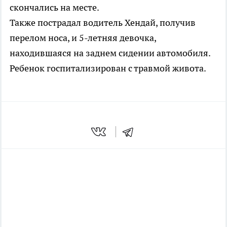
скончались на месте.
Также пострадал водитель Хендай, получив
перелом носа, и 5-летняя девочка,
находившаяся на заднем сидении автомобиля.
Ребенок госпитализирован с травмой живота.