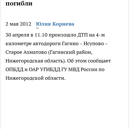
погибли
2 мая 2012
Юлия Корнева
30 апреля в 11.10 произошло ДТП на 4-м
километре автодороги Гагино – Исупово –
Старое Ахматово (Гагинский район,
Нижегородская область). Об этом сообщает
ОПБДД и ОАР УГИБДД ГУ МВД России по
Нижегородской области.