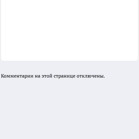
Комментарии на этой странице отключены.