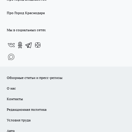
Про Город Краснодара
Мы в социальных сетях
Обзорные статьи и пресс-релизы
О нас
Контакты
Редакционная политика
Условия труда
Авто