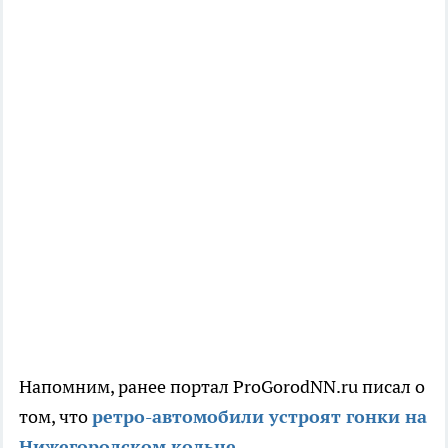
Напомним, ранее портал ProGorodNN.ru писал о
том, что
ретро-автомобили устроят гонки на
Нижегородском кольце.