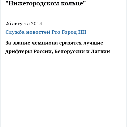
"Нижегородском кольце"
26 августа 2014
Служба новостей Pro Город НН
За звание чемпиона сразятся лучшие
дрифтеры России, Белоруссии и Латвии