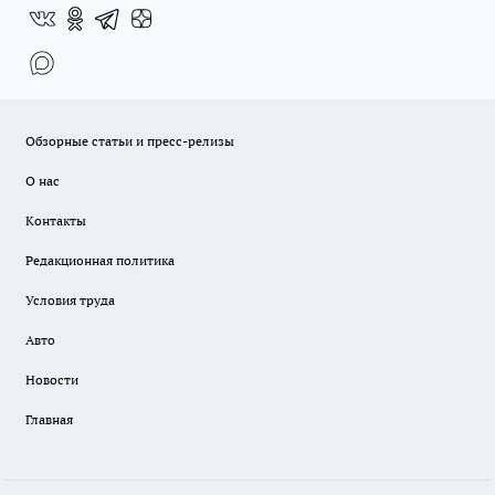
Обзорные статьи и пресс-релизы
О нас
Контакты
Редакционная политика
Условия труда
Авто
Новости
Главная