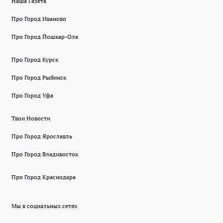
Наша Газета
Про Город Иваново
Про Город Йошкар-Ола
Про Город Курск
Про Город Рыбинск
Про Город Уфа
Твои Новости
Про Город Ярославль
Про Город Владивосток
Про Город Краснодара
Мы в социальных сетях