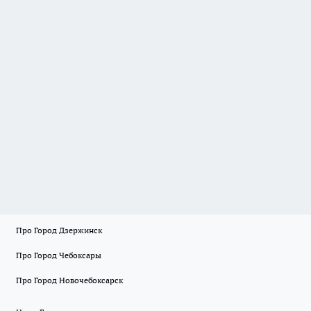
Про Город Дзержинск
Про Город Чебоксары
Про Город Новочебоксарск