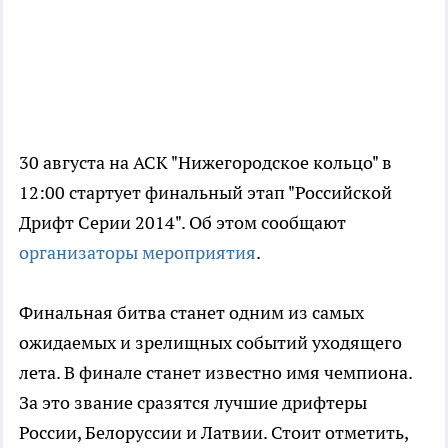
30 августа на АСК "Нижегородское кольцо" в
12:00 стартует финальный этап "Российской
Дрифт Серии 2014". Об этом сообщают
организаторы мероприятия
.
Финальная битва станет одним из самых
ожидаемых и зрелищных событий уходящего
лета. В финале станет известно имя чемпиона.
За это звание сразятся лучшие дрифтеры
России, Белоруссии и Латвии. Стоит отметить,