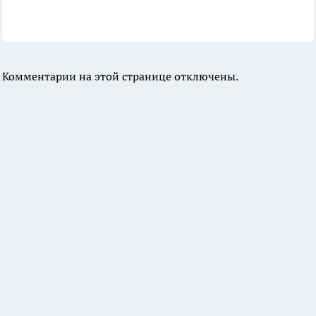
Комментарии на этой странице отключены.