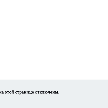
а этой странице отключены.