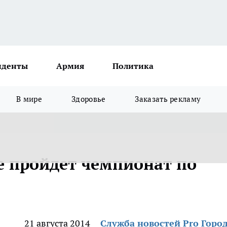
иденты
Армия
Политика
В мире
Здоровье
Заказать рекламу
 пройдет чемпионат по
21 августа 2014
Служба новостей Pro Горо