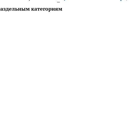
раздельным категориям