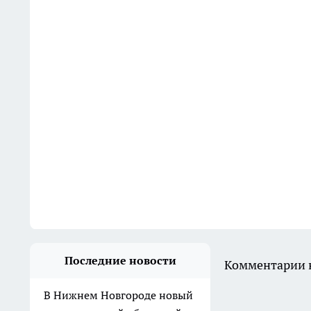
Последние новости
Комментарии н
В Нижнем Новгороде новый