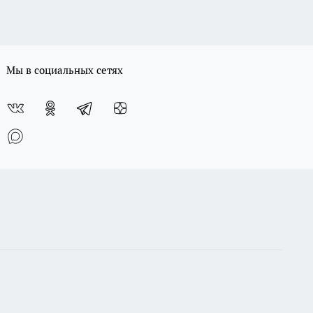
Мы в социальных сетях