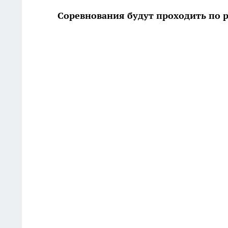
Соревнования будут проходить по 