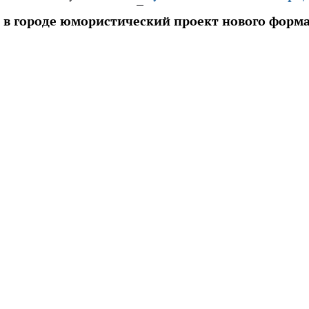
й в городе юмористический проект нового форм