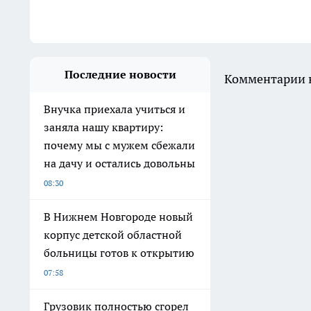
Последние новости
Комментарии н
Внучка приехала учиться и
заняла нашу квартиру:
почему мы с мужем сбежали
на дачу и остались довольны
08:30
В Нижнем Новгороде новый
корпус детской областной
больницы готов к открытию
07:58
Грузовик полностью сгорел