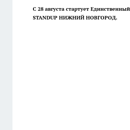
С 28 августа стартует Единственны
STANDUP НИЖНИЙ НОВГОРОД.