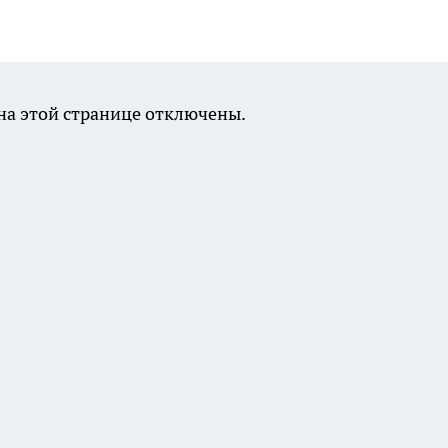
а этой странице отключены.