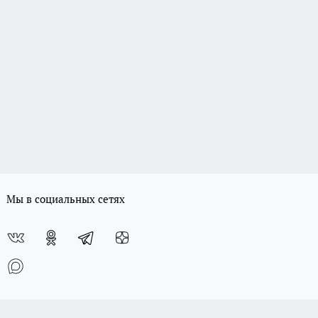
Мы в социальных сетях