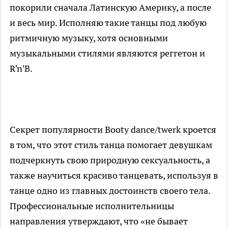
покорили сначала Латинскую Америку, а после
и весь мир. Исполняю такие танцы под любую
ритмичную музыку, хотя основными
музыкальными стилями являются реггетон и
R'n'B.
Секрет популярности Booty dance/twerk кроется
в том, что этот стиль танца помогает девушкам
подчеркнуть свою природную сексуальность, а
также научиться красиво танцевать, используя в
танце одно из главных достоинств своего тела.
Профессиональные исполнительницы
направления утверждают, что «не бывает