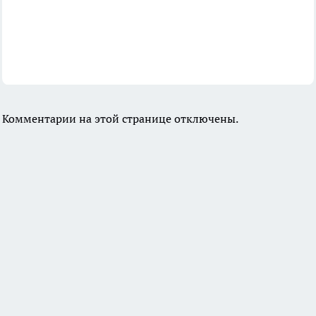
Комментарии на этой странице отключены.