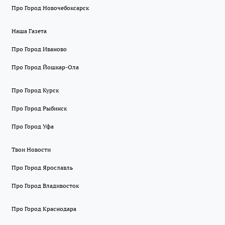
Про Город Новочебоксарск
Наша Газета
Про Город Иваново
Про Город Йошкар-Ола
Про Город Курск
Про Город Рыбинск
Про Город Уфа
Твои Новости
Про Город Ярославль
Про Город Владивосток
Про Город Краснодара