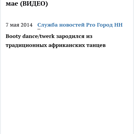
мае (ВИДЕО)
7 мая 2014
Служба новостей Pro Город НН
Booty dance/twerk зародился из
традиционных африканских танцев