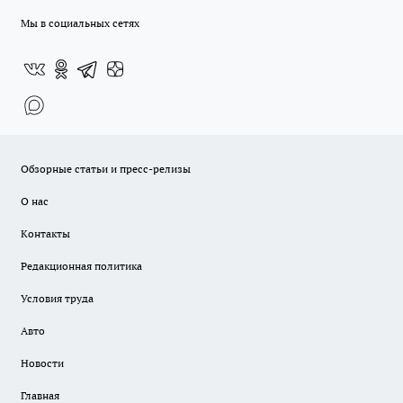
Мы в социальных сетях
Обзорные статьи и пресс-релизы
О нас
Контакты
Редакционная политика
Условия труда
Авто
Новости
Главная