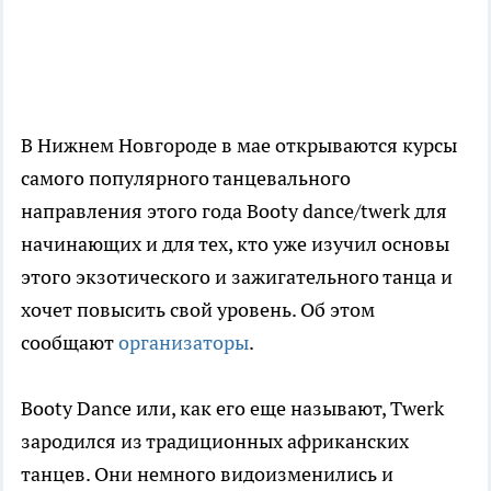
В Нижнем Новгороде в мае открываются курсы
самого популярного танцевального
направления этого года Booty dance/twerk для
начинающих и для тех, кто уже изучил основы
этого экзотического и зажигательного танца и
хочет повысить свой уровень. Об этом
сообщают
организаторы
.
Booty Dance или, как его еще называют, Twerk
зародился из традиционных африканских
танцев. Они немного видоизменились и