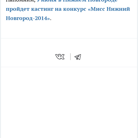
пройдет кастинг на конкурс «Мисс Нижний
Новгород-2014»
.