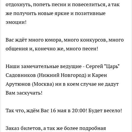
отдохнуть, попеть песни и повеселиться, а так
же получить новые яркие и позитивные
эмоции!
Вас ждёт много юмора, много конкурсов, много
общения и, конечно же, много песен!
Наши замечательные ведущие - Сергей "Царь"
Садовников (Нижний Новгород) и Карен
Арутюнов (Москва) ни в коем случае не дадут
Вам заскучать!
Так что, ждём Вас 16 мая в 20:00! Будет весело!
Заказ билетов, а так же более подробная