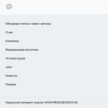
Обзорные статьи и пресс-релизы
О нас
Контакты
Редакционная политика
Условия труда
Авто
Новости
Главная
Городской интернет-портал WWW.PROGORODNN.RU