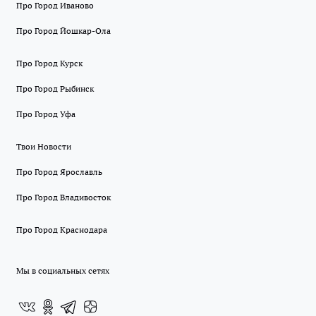
Про Город Иваново
Про Город Йошкар-Ола
Про Город Курск
Про Город Рыбинск
Про Город Уфа
Твои Новости
Про Город Ярославль
Про Город Владивосток
Про Город Краснодара
Мы в социальных сетях