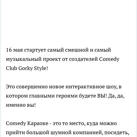
16 мая стартует самый смешной и самый
музыкальный проект от создателей Comedy
Club Gorky Style!
Это совершенно новое интерактивное шоу, в
котором главными героями будете ВЫ! Да, да,
именно вы!
Comedy Караоке - это то место, куда можно
прийти большой шумной компанией, посидеть,