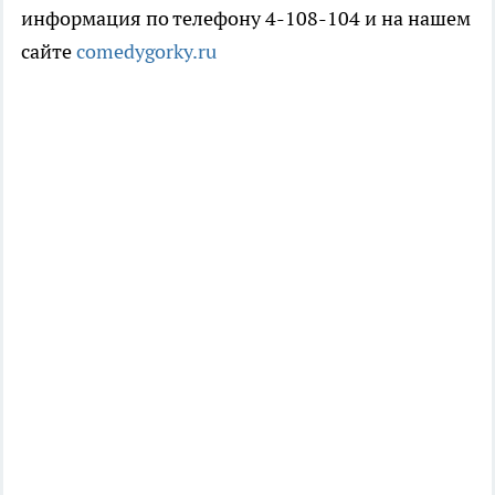
информация по телефону 4-108-104 и на нашем
сайте
comedygorky.ru