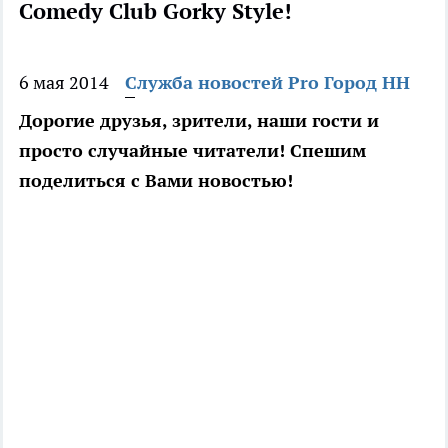
Comedy Club Gorky Style!
6 мая 2014
Служба новостей Pro Город НН
Дорогие друзья, зрители, наши гости и
просто случайные читатели! Спешим
поделиться с Вами новостью!