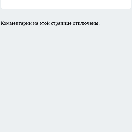
Комментарии на этой странице отключены.