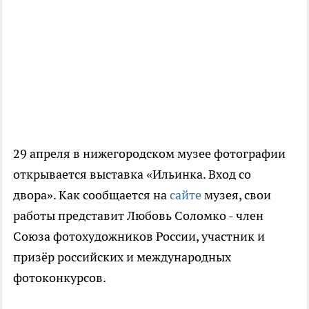
29 апреля в нижегородском музее фотографии
открывается выставка «Ильинка. Вход со
двора». Как сообщается на
сайте
музея, свои
работы представит Любовь Соломко - член
Союза фотохудожников России, участник и
призёр российских и международных
фотоконкурсов.