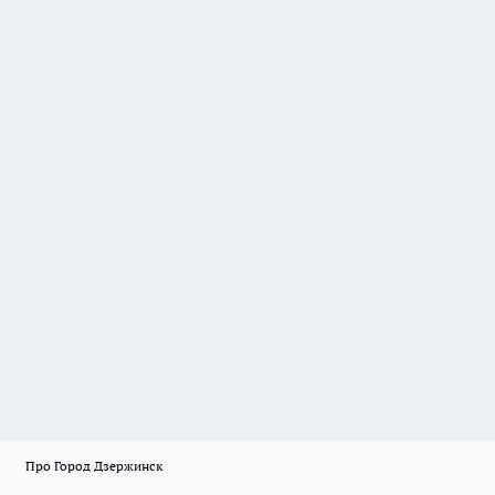
Про Город Дзержинск