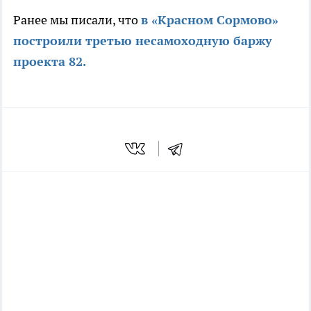
Ранее мы писали, что
в «Красном Сормово»
построили третью несамоходную баржу
проекта 82.