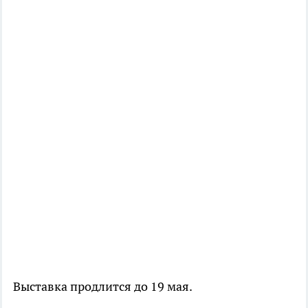
Выставка продлится до 19 мая.