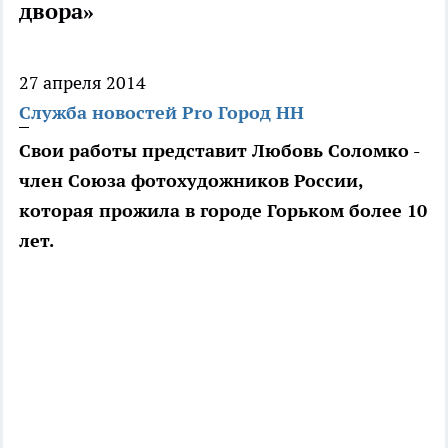
двора»
27 апреля 2014
Служба новостей Pro Город НН
Свои работы представит Любовь Соломко -
член Союза фотохудожников России,
которая прожила в городе Горьком более 10
лет.