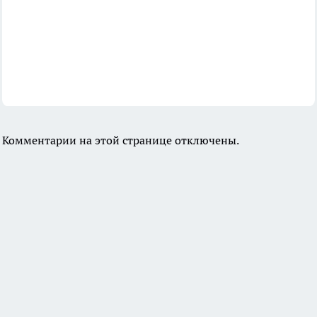
Комментарии на этой странице отключены.