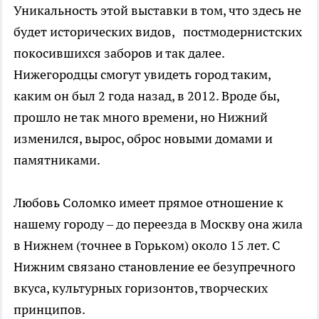
Уникальность этой выставки в том, что здесь не
будет исторических видов, постмодернистских
покосившихся заборов и так далее.
Нижегородцы смогут увидеть город таким,
каким он был 2 года назад, в 2012. Вроде бы,
прошло не так много времени, но Нижний
изменился, вырос, оброс новыми домами и
памятниками.
Любовь Соломко имеет прямое отношение к
нашему городу – до переезда в Москву она жила
в Нижнем (точнее в Горьком) около 15 лет. С
Нижним связано становление ее безупречного
вкуса, культурных горизонтов, творческих
принципов.