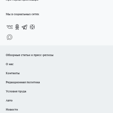
Мы в социальных сетях
Обзорные статьи и пресс-релизы
О нас
Контакты
Редакционная политика
Условия труда
Авто
Новости