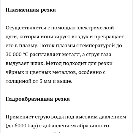
Плазменная резка
Осуществляется с помощью электрической
дуги, которая ионизирует воздух и превращает
его в плазму. Поток плазмы с температурой до
30 000 °C расплавляет металл, а струя газа
выдувает шлак. Метод подходит для резки
чёрных и цветных металлов, особенно с
толщиной от 3 мм и выше.
Гидроабразивная резка
Применяет струю воды под высоким давлением
(до 6000 бар) с добавлением абразивного