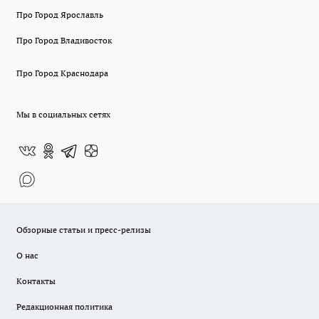
Про Город Ярославль
Про Город Владивосток
Про Город Краснодара
Мы в социальных сетях
Обзорные статьи и пресс-релизы
О нас
Контакты
Редакционная политика