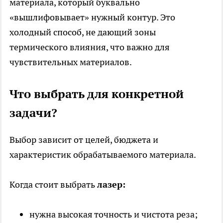
материала, который буквально
«вышлифовывает» нужный контур. Это
холодный способ, не дающий зоны
термического влияния, что важно для
чувствительных материалов.
Что выбрать для конкретной
задачи?
Выбор зависит от целей, бюджета и
характеристик обрабатываемого материала.
Когда стоит выбрать
лазер:
нужна высокая точность и чистота реза;