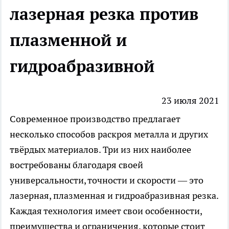
лазерная резка против
плазменной и
гидроабразивной
23 июля 2021
Современное производство предлагает
несколько способов раскроя металла и других
твёрдых материалов. Три из них наиболее
востребованы благодаря своей
универсальности, точности и скорости — это
лазерная, плазменная и гидроабразивная резка.
Каждая технология имеет свои особенности,
преимущества и ограничения, которые стоит