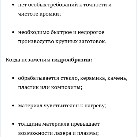
нет особых требований к точности и
чистоте кромки;
необходимо быстрое и недорогое
производство крупных заготовок.
Когда незаменим
гидроабразив:
обрабатывается стекло, керамика, камень,
пластик или композиты;
материал чувствителен к нагреву;
толщина материала превышает
возможности лазера и плазмы;