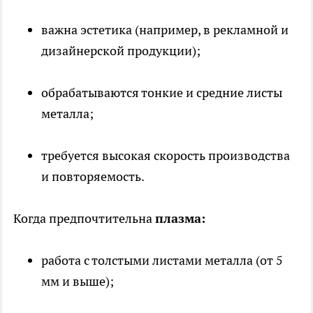
важна эстетика (например, в рекламной и
дизайнерской продукции);
обрабатываются тонкие и средние листы
металла;
требуется высокая скорость производства
и повторяемость.
Когда предпочтительна
плазма:
работа с толстыми листами металла (от 5
мм и выше);