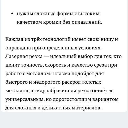
нужны сложные формы с высоким
качеством кромки без оплавлений.
Каждая из трёх
технологий
имеет свою нишу и
оправдана при определённых условиях.
Лазерная резка — идеальный выбор для тех, кто
ценит точность, скорость и качество среза при
работе с металлом. Плазма подойдёт для
быстрого и недорогого раскроя толстых
металлов, а гидроабразивная резка остаётся
универсальным, но дорогостоящим вариантом
для сложных и деликатных материалов.