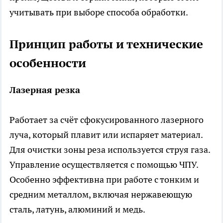
учитывать при выборе способа обработки.
Принцип работы и технические
особенности
Лазерная резка
Работает за счёт сфокусированного лазерного
луча, который плавит или испаряет материал.
Для очистки зоны реза используется струя газа.
Управление осуществляется с помощью ЧПУ.
Особенно эффективна при работе с тонким и
средним металлом, включая нержавеющую
сталь, латунь, алюминий и медь.