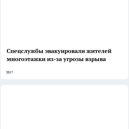
Спецслужбы эвакуировали жителей
многоэтажки из-за угрозы взрыва
2017