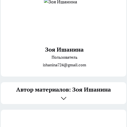
Зоя Ишанина
Пользователь
ishanina724@gmail.com
Автор материалов: Зоя Ишанина