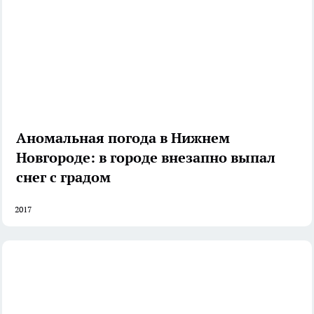
Аномальная погода в Нижнем
Новгороде: в городе внезапно выпал
снег с градом
2017