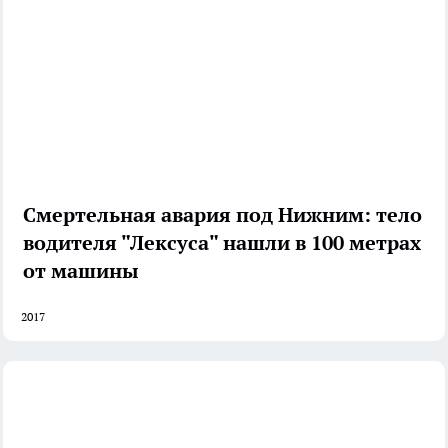
Смертельная авария под Нижним: тело
водителя "Лексуса" нашли в 100 метрах
от машины
2017