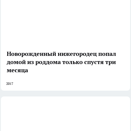
Новорожденный нижегородец попал
домой из роддома только спустя три
месяца
2017