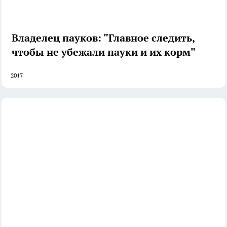
Владелец пауков: "Главное следить,
чтобы не убежали пауки и их корм"
2017