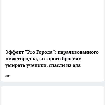
Эффект "Pro Города": парализованного
нижегородца, которого бросили
умирать ученики, спасли из ада
2017