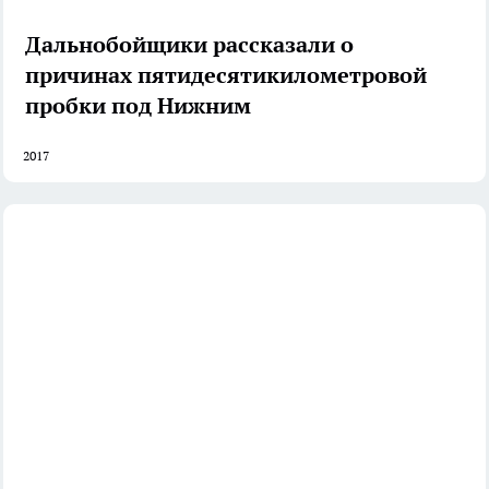
Дальнобойщики рассказали о
причинах пятидесятикилометровой
пробки под Нижним
2017