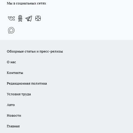
Мы в социальных сетях
Обзорные статьи и пресс-релизы
О нас
Контакты
Редакционная политика
Условия труда
Авто
Новости
Главная