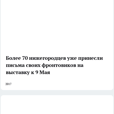
Более 70 нижегородцев уже принесли
письма своих фронтовиков на
выставку к 9 Мая
2017