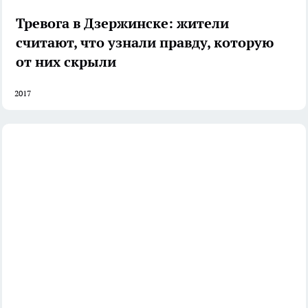
Тревога в Дзержинске: жители
считают, что узнали правду, которую
от них скрыли
2017