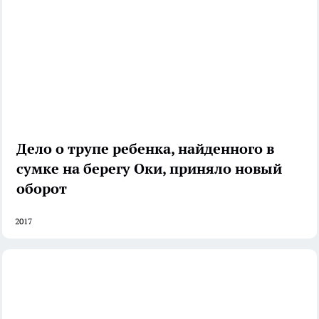
Дело о трупе ребенка, найденного в
сумке на берегу Оки, приняло новый
оборот
2017