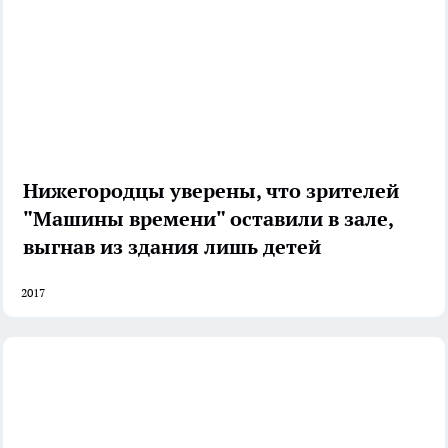
Нижегородцы уверены, что зрителей
"Машины времени" оставили в зале,
выгнав из здания лишь детей
2017