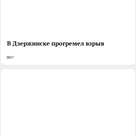
В Дзержинске прогремел взрыв
2017