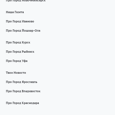
Про Город Новочебоксарск
Наша Газета
Про Город Иваново
Про Город Йошкар-Ола
Про Город Курск
Про Город Рыбинск
Про Город Уфа
Твои Новости
Про Город Ярославль
Про Город Владивосток
Про Город Краснодара