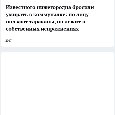
Известного нижегородца бросили
умирать в коммуналке: по лицу
ползают тараканы, он лежит в
собственных испражнениях
2017