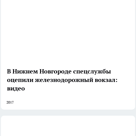
В Нижнем Новгороде спецслужбы
оцепили железнодорожный вокзал:
видео
2017