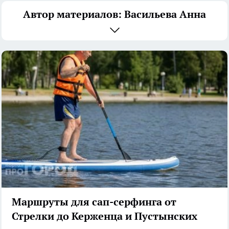
Автор материалов: Васильева Анна
Маршруты для сап-серфинга от
Стрелки до Керженца и Пустынских