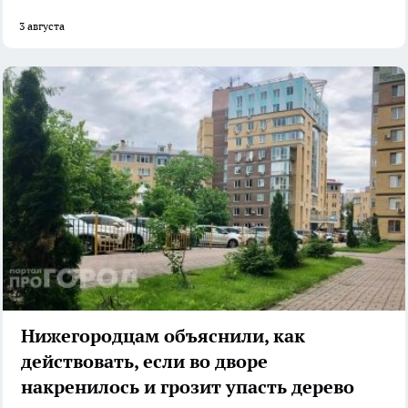
3 августа
Нижегородцам объяснили, как
действовать, если во дворе
накренилось и грозит упасть дерево