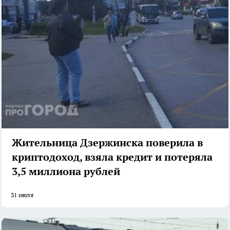
Жительница Дзержинска поверила в
криптодоход, взяла кредит и потеряла
3,5 миллиона рублей
31 июля