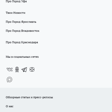
Про Город Уфа
Твои Новости
Про Город Ярославль
Про Город Владивосток
Про Город Краснодара
Мы в социальных сетях
Обзорные статьи и пресс-релизы
О нас