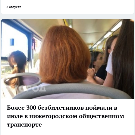
3 августа
Более 300 безбилетников поймали в
июле в нижегородском общественном
транспорте