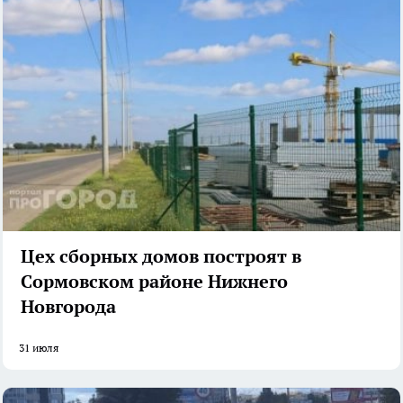
Цех сборных домов построят в
Сормовском районе Нижнего
Новгорода
31 июля