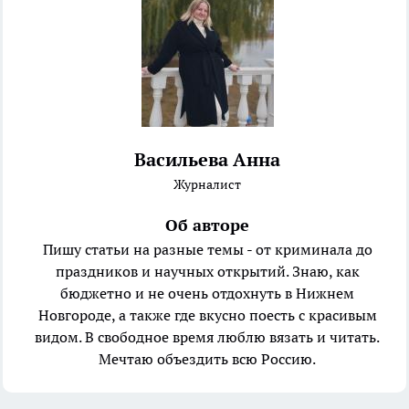
Васильева Анна
Журналист
Об авторе
Пишу статьи на разные темы - от криминала до
праздников и научных открытий. Знаю, как
бюджетно и не очень отдохнуть в Нижнем
Новгороде, а также где вкусно поесть с красивым
видом. В свободное время люблю вязать и читать.
Мечтаю объездить всю Россию.