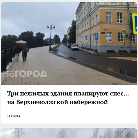
Три нежилых здания планируют снести
на Верхневолжской набережной
31 июля