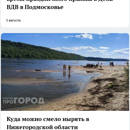
ВДВ в Подмосковье
3 августа
Куда можно смело нырять в
Нижегородской области