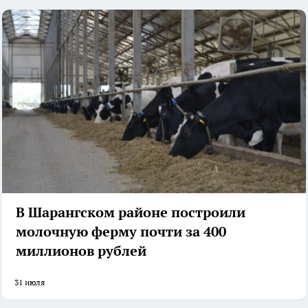
В Шарангском районе построили
молочную ферму почти за 400
миллионов рублей
31 июля