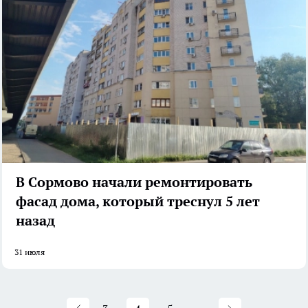
В Сормово начали ремонтировать
фасад дома, который треснул 5 лет
назад
31 июля