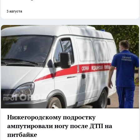
3 августа
Нижегородскому подростку
ампутировали ногу после ДТП на
питбайке