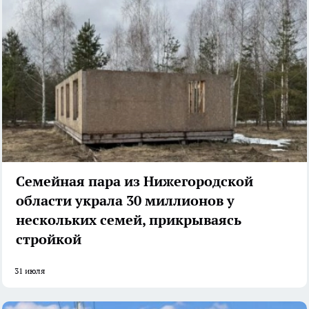
Семейная пара из Нижегородской
области украла 30 миллионов у
нескольких семей, прикрываясь
стройкой
31 июля