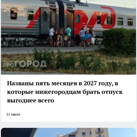
Названы пять месяцев в 2027 году, в
которые нижегородцам брать отпуск
выгоднее всего
31 июля