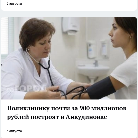
3 августа
Поликлинику почти за 900 миллионов
рублей построят в Анкудиновке
3 августа