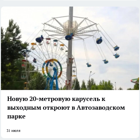
Новую 20-метровую карусель к
выходным откроют в Автозаводском
парке
31 июля