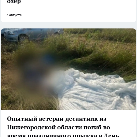
озер
3 августа
Опытный ветеран-десантник из
Нижегородской области погиб во
время праздничного прыжка в День