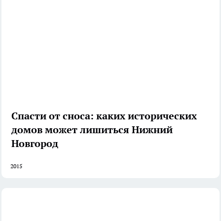
Спасти от сноса: каких исторических
домов может лишиться Нижний
Новгород
2015