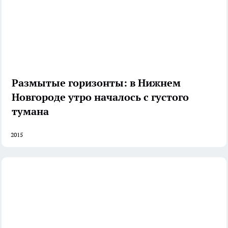
Размытые горизонты: в Нижнем
Новгороде утро началось с густого
тумана
2015