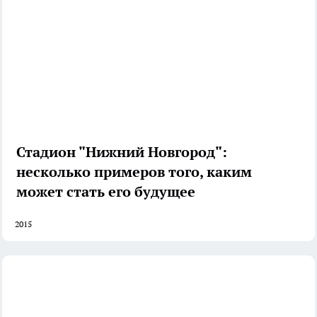
Стадион "Нижний Новгород":
несколько примеров того, каким
может стать его будущее
2015