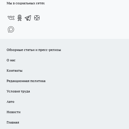
Мы в социальных сетях
Обзорные статьи и пресс-релизы
О нас
Контакты
Редакционная политика
Условия труда
Авто
Новости
Главная