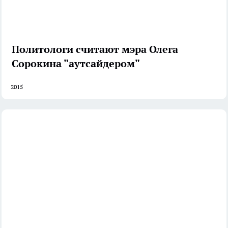
Политологи считают мэра Олега
Сорокина "аутсайдером"
2015