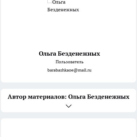
Ольга Безденежных
Пользователь
barabashkaoe@mail.ru
Автор материалов: Ольга Безденежных