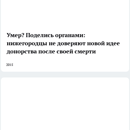
Умер? Поделись органами:
нижегородцы не доверяют новой идее
донорства после своей смерти
2015