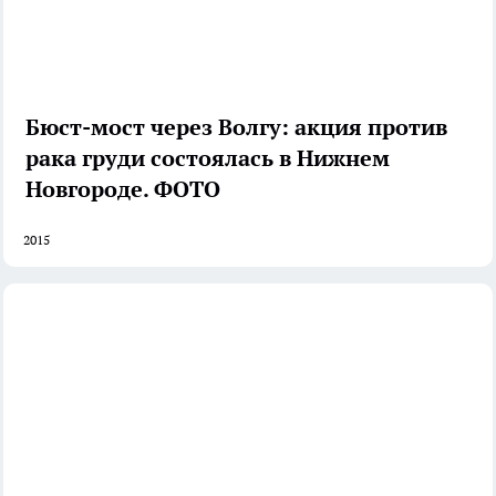
Бюст-мост через Волгу: акция против
рака груди состоялась в Нижнем
Новгороде. ФОТО
2015