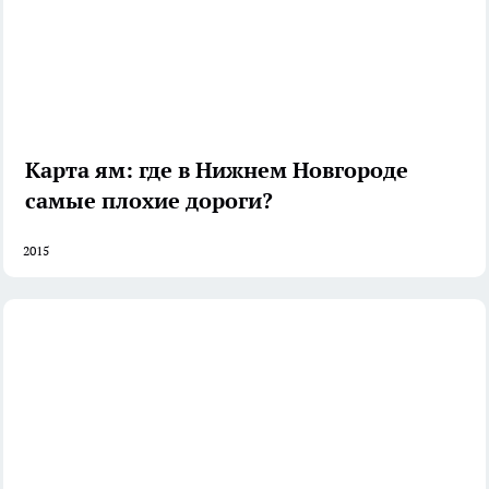
Карта ям: где в Нижнем Новгороде
самые плохие дороги?
2015