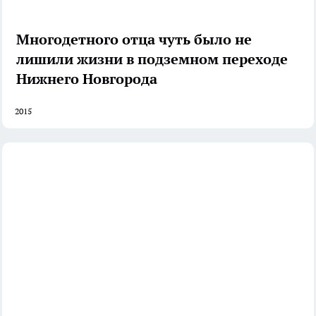
Многодетного отца чуть было не
лишили жизни в подземном переходе
Нижнего Новгорода
2015