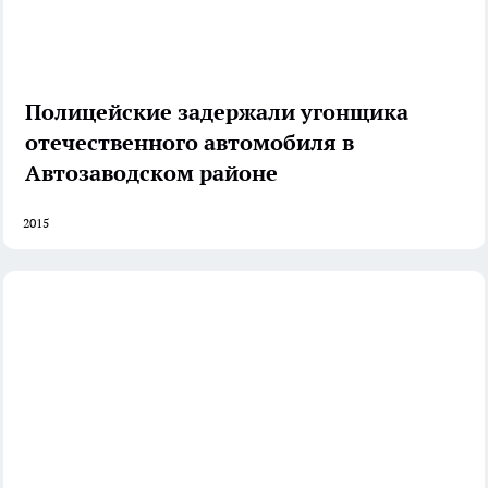
Полицейские задержали угонщика
отечественного автомобиля в
Автозаводском районе
2015