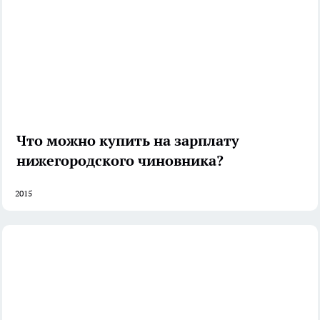
Что можно купить на зарплату
нижегородского чиновника?
2015