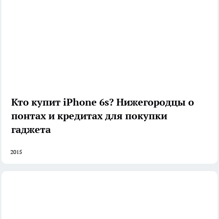
Кто купит iPhone 6s? Нижегородцы о
понтах и кредитах для покупки
гаджета
2015