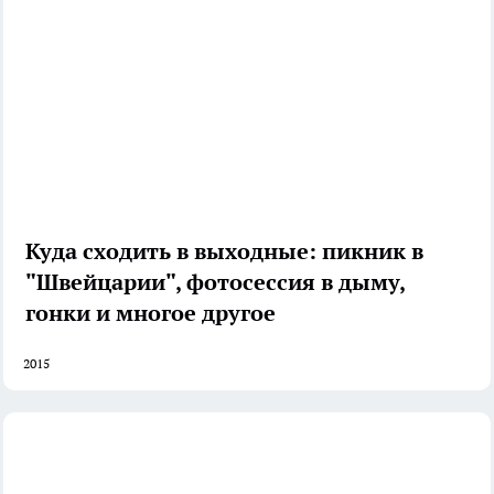
Куда сходить в выходные: пикник в
"Швейцарии", фотосессия в дыму,
гонки и многое другое
2015