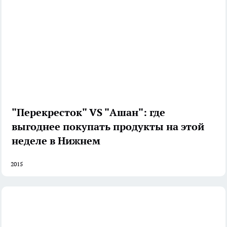
"Перекресток" VS "Ашан": где
выгоднее покупать продукты на этой
неделе в Нижнем
2015