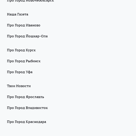
Про Город Новочебоксарск
Наша Газета
Про Город Иваново
Про Город Йошкар-Ола
Про Город Курск
Про Город Рыбинск
Про Город Уфа
Твои Новости
Про Город Ярославль
Про Город Владивосток
Про Город Краснодара