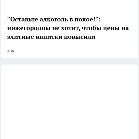
"Оставьте алкоголь в покое!":
нижегородцы не хотят, чтобы цены на
элитные напитки повысили
2015