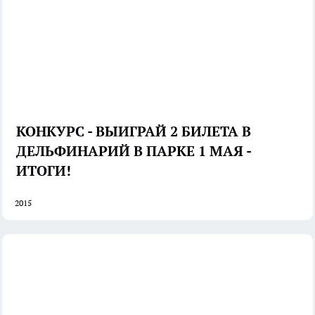
КОНКУРС - ВЫИГРАЙ 2 БИЛЕТА В
ДЕЛЬФИНАРИЙ В ПАРКЕ 1 МАЯ -
ИТОГИ!
2015