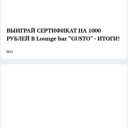
ВЫИГРАЙ СЕРТИФИКАТ НА 1000
РУБЛЕЙ В Lounge bar "GUSTO" - ИТОГИ!
2015