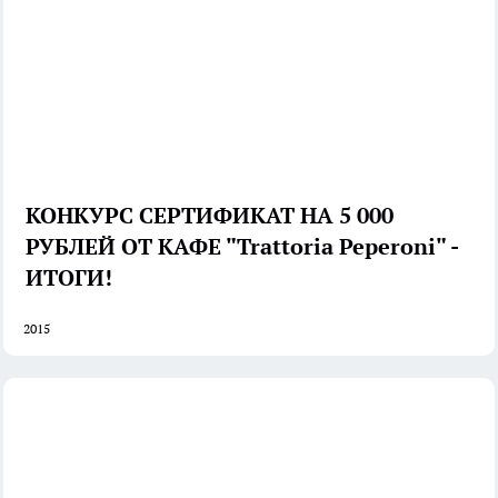
КОНКУРС СЕРТИФИКАТ НА 5 000
РУБЛЕЙ ОТ КАФЕ "Trattoria Peperoni" -
ИТОГИ!
2015