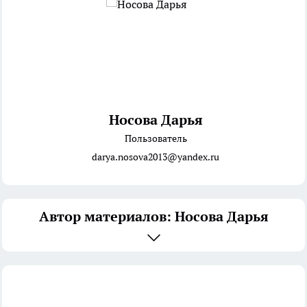
Носова Дарья
Пользователь
darya.nosova2013@yandex.ru
Автор материалов: Носова Дарья