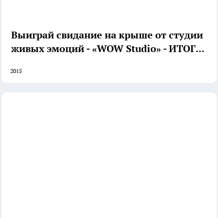
Выиграй свидание на крыше от студии
живых эмоций - «WOW Studio» - ИТОГИ!
2015