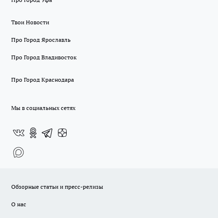
Твои Новости
Про Город Ярославль
Про Город Владивосток
Про Город Краснодара
Мы в социальных сетях
Обзорные статьи и пресс-релизы
О нас