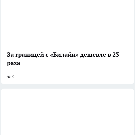
За границей с «Билайн» дешевле в 23
раза
2015