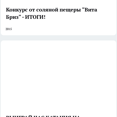
Конкурс от соляной пещеры "Вита
Бриз" - ИТОГИ!
2015