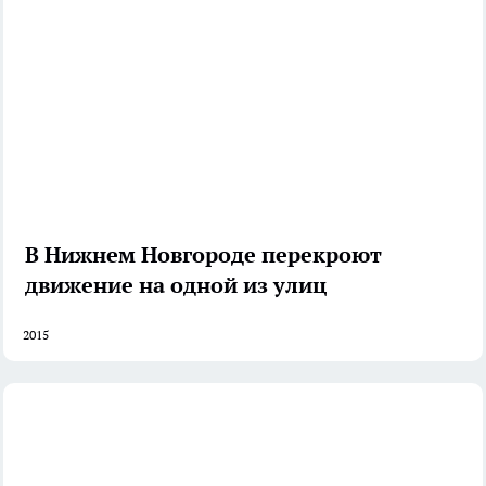
В Нижнем Новгороде перекроют
движение на одной из улиц
2015