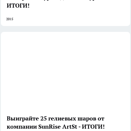
ИТОГИ!
2015
Выиграйте 25 гелиевых шаров от
компании SunRise ArtSt - ИТОГИ!