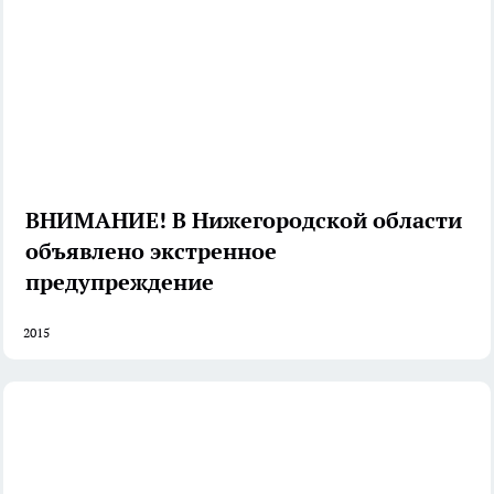
ВНИМАНИЕ! В Нижегородской области
объявлено экстренное
предупреждение
2015