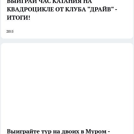
ВЫИГРАЙ ЧАС КАТАНИЯ НА
КВАДРОЦИКЛЕ ОТ КЛУБА "ДРАЙВ" -
ИТОГИ!
2015
Выиграйте тур на двоих в Муром -