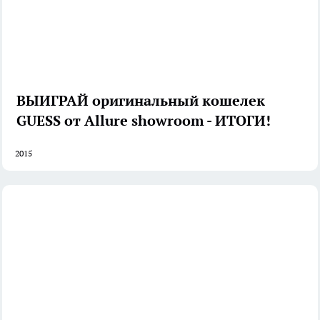
ВЫИГРАЙ оригинальный кошелек
GUESS от Allure showroom - ИТОГИ!
2015