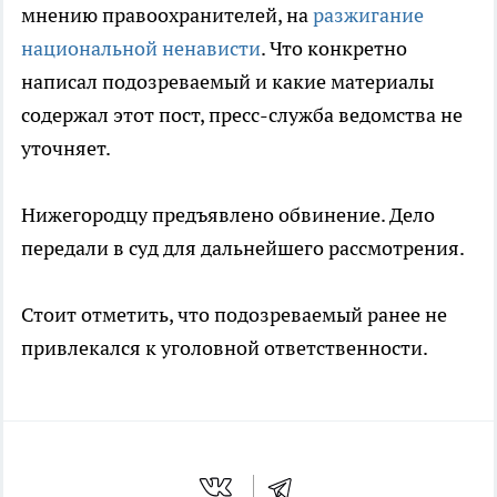
мнению правоохранителей, на
разжигание
национальной ненависти
. Что конкретно
написал подозреваемый и какие материалы
содержал этот пост, пресс-служба ведомства не
уточняет.
Нижегородцу предъявлено обвинение. Дело
передали в суд для дальнейшего рассмотрения.
Стоит отметить, что подозреваемый ранее не
привлекался к уголовной ответственности.