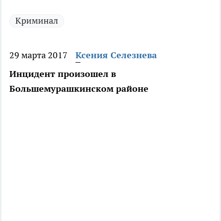
Криминал
29 марта 2017
Ксения Селезнева
Инцидент произошел в
Большемурашкинском районе