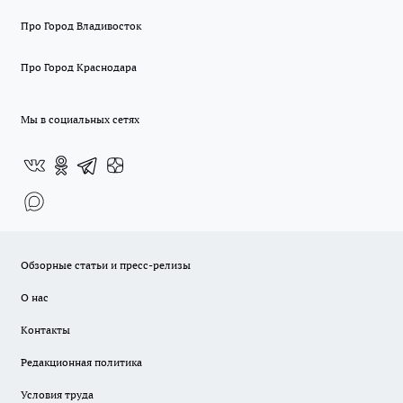
Про Город Владивосток
Про Город Краснодара
Мы в социальных сетях
Обзорные статьи и пресс-релизы
О нас
Контакты
Редакционная политика
Условия труда