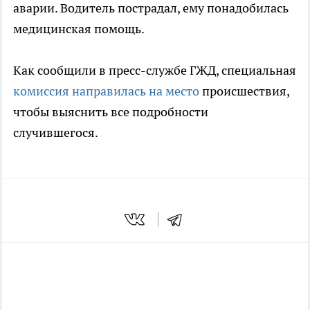
аварии. Водитель пострадал, ему понадобилась
медицинская помощь.
Как сообщили в пресс-службе ГЖД, специальная
комиссия направилась на место
происшествия,
чтобы выяснить все подробности
случившегося.