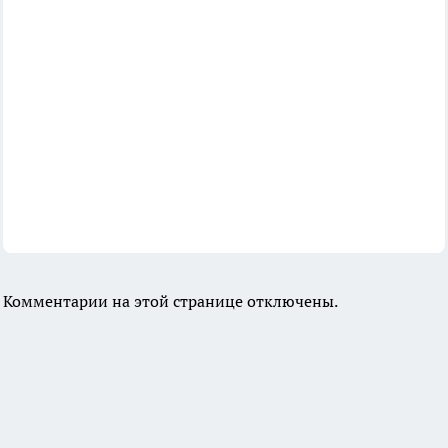
Комментарии на этой странице отключены.