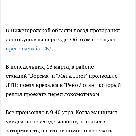
В Нижегородской области поезд протаранил
легковушку на переезде. Об этом сообщает
пресс-служба ГЖД
.
В понедельник, 13 марта, в районе
станций "Ворсма" и "Металлист" произошло
ДТП: поезд врезался в "Рено Логан", который
решил проехать перед локомотивом.
Все произошло в 9.40 утра. Когда машинист
увидел на переезде машину, попытался
затормозить, но это не помогло избежать