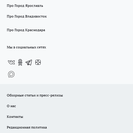
Про Город Ярославль
Про Город Владивосток
Про Город Краснодара
Мы в социальных сетях
Обзорные статьи и пресс-релизы
О нас
Контакты
Редакционная политика