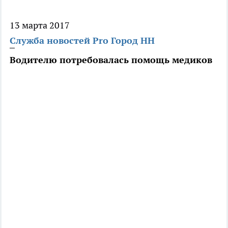
13 марта 2017
Служба новостей Pro Город НН
Водителю потребовалась помощь медиков