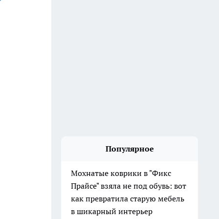
Популярное
Мохнатые коврики в "Фикс
Прайсе" взяла не под обувь: вот
как превратила старую мебель
в шикарный интерьер