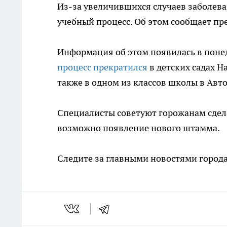
Из-за увеличившихся случаев заболева
учебный процесс. Об этом сообщает пр
Информация об этом появилась в поне
процесс прекратился
в детских садах Н
также в одном из классов школы в Авт
Специалисты советуют горожанам сде
возможно появление нового штамма.
Следите за главными новостями города