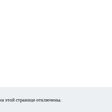
а этой странице отключены.