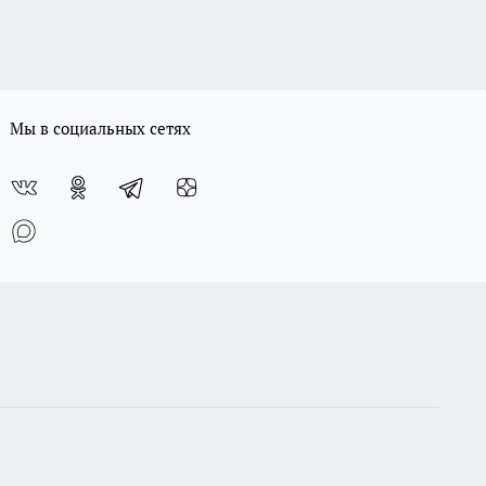
Мы в социальных сетях