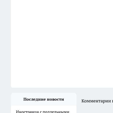
Последние новости
Комментарии н
Иностранца с поддельными