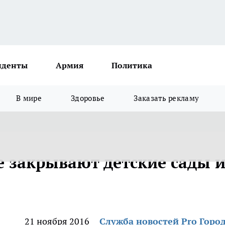
иденты
Армия
Политика
В мире
Здоровье
Заказать рекламу
 закрывают детские сады 
21 ноября 2016
Служба новостей Pro Горо