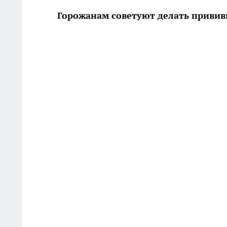
Горожанам советуют делать привив