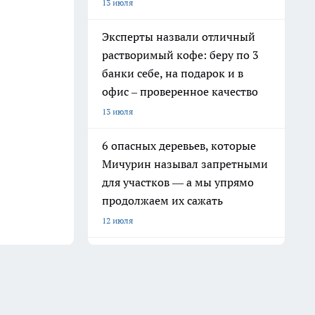
13 июля
Эксперты назвали отличный
растворимый кофе: беру по 3
банки себе, на подарок и в
офис – проверенное качество
13 июля
6 опасных деревьев, которые
Мичурин называл запретными
для участков — а мы упрямо
продолжаем их сажать
12 июля