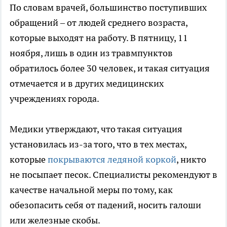
По словам врачей, большинство поступивших
обращений – от людей среднего возраста,
которые выходят на работу. В пятницу, 11
ноября, лишь в один из травмпунктов
обратилось более 30 человек, и такая ситуация
отмечается и в других медицинских
учреждениях города.
Медики утверждают, что такая ситуация
установилась из-за того, что в тех местах,
которые
покрываются ледяной коркой
, никто
не посыпает песок. Специалисты рекомендуют в
качестве начальной меры по тому, как
обезопасить себя от падений, носить галоши
или железные скобы.