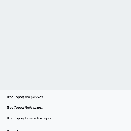
Про Город Дзержинск
Про Город Чебоксары
Про Город Новочебоксарск