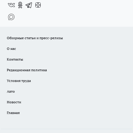
Обзорные статьи и пресс-релизы
О нас
Контакты
Редакционная политика
Условия труда
Авто
Новости
Главная