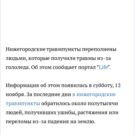
Нижегородские травмпункты переполнены
людьми, которые получили травмы из-за
гололеда. Об этом сообщает портал "
Life
".
Информация об этом появилась в субботу, 12
ноября. За последние дни
в нижегородские
травмпункты
обратилось около полутысячи
людей, получивших ушибы, растяжения или
переломы из-за падения на землю.