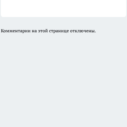
Комментарии на этой странице отключены.