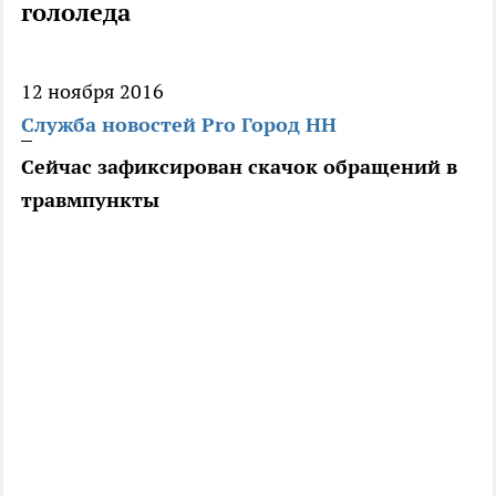
гололеда
12 ноября 2016
Служба новостей Pro Город НН
Сейчас зафиксирован скачок обращений в
травмпункты