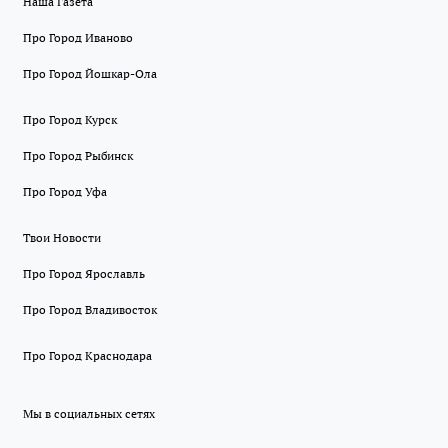
Наша Газета
Про Город Иваново
Про Город Йошкар-Ола
Про Город Курск
Про Город Рыбинск
Про Город Уфа
Твои Новости
Про Город Ярославль
Про Город Владивосток
Про Город Краснодара
Мы в социальных сетях