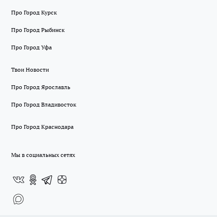
Про Город Курск
Про Город Рыбинск
Про Город Уфа
Твои Новости
Про Город Ярославль
Про Город Владивосток
Про Город Краснодара
Мы в социальных сетях