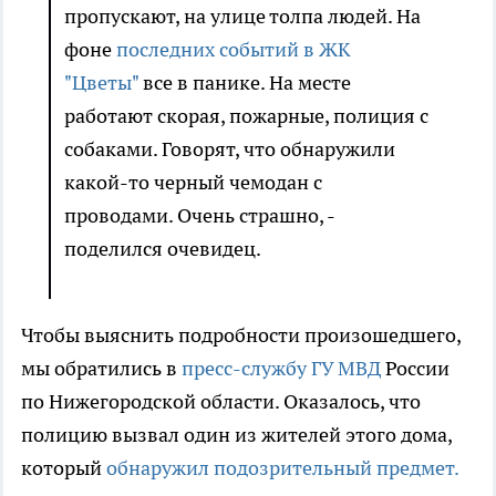
пропускают, на улице толпа людей. На
фоне
последних событий в ЖК
"Цветы"
все в панике. На месте
работают скорая, пожарные, полиция с
собаками. Говорят, что обнаружили
какой-то черный чемодан с
проводами. Очень страшно, -
поделился очевидец.
Чтобы выяснить подробности произошедшего,
мы обратились в
пресс-службу ГУ МВД
России
по Нижегородской области. Оказалось, что
полицию вызвал один из жителей этого дома,
который
обнаружил подозрительный предмет.