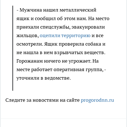
- Мужчина нашел металлический
ящик и сообщил об этом нам. На место
приехали спецслужбы, эвакуировали
жильцов,
оцепили территорию
и все
осмотрели. Ящик проверила собака и
не нашла в нем взрывчатых веществ.
Горожанам ничего не угрожает. На
месте работает оперативная группа, -
уточнили в ведомстве.
Следите за новостями на сайте
progorodnn.ru