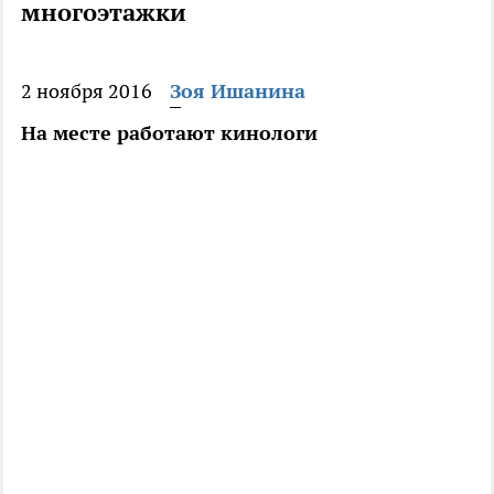
многоэтажки
2 ноября 2016
Зоя Ишанина
На месте работают кинологи