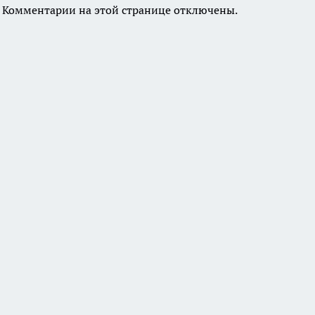
Комментарии на этой странице отключены.