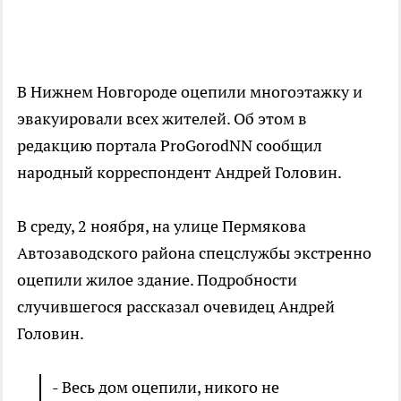
В Нижнем Новгороде оцепили многоэтажку и
эвакуировали всех жителей. Об этом в
редакцию портала ProGorodNN сообщил
народный корреспондент Андрей Головин.
В среду, 2 ноября, на улице Пермякова
Автозаводского района спецслужбы экстренно
оцепили жилое здание. Подробности
случившегося рассказал очевидец Андрей
Головин.
- Весь дом оцепили, никого не