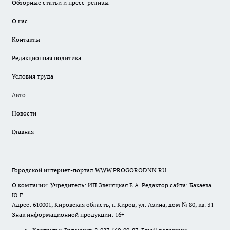
Обзорные статьи и пресс-релизы
О нас
Контакты
Редакционная политика
Условия труда
Авто
Новости
Главная
Городской интернет-портал WWW.PROGORODNN.RU
О компании: Учредитель: ИП Звеняцкая Е.А. Редактор сайта: Бакаева
Ю.Г.
Адрес: 610001, Кировская область, г. Киров, ул. Азина, дом № 80, кв. 31
Знак информационной продукции: 16+