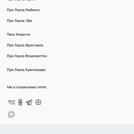
Про Город Рыбинск
Про Город Уфа
Твои Новости
Про Город Ярославль
Про Город Владивосток
Про Город Краснодара
Мы в социальных сетях