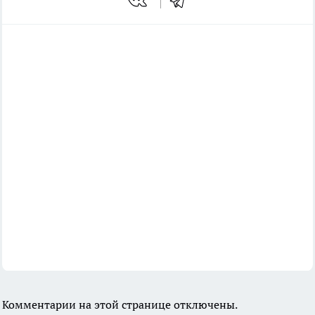
Комментарии на этой странице отключены.