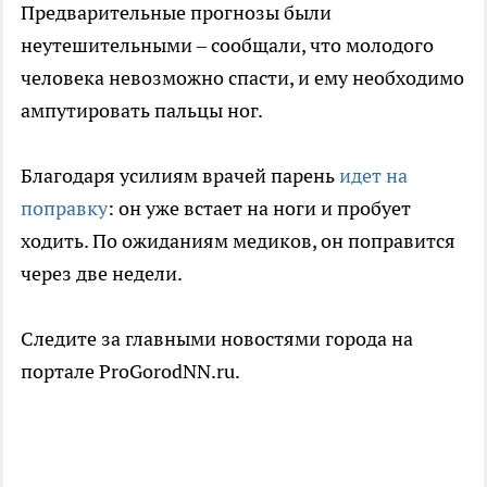
Предварительные прогнозы были
неутешительными – сообщали, что молодого
человека невозможно спасти, и ему необходимо
ампутировать пальцы ног.
Благодаря усилиям врачей парень
идет на
поправку
: он уже встает на ноги и пробует
ходить. По ожиданиям медиков, он поправится
через две недели.
Следите за главными новостями города на
портале ProGorodNN.ru.