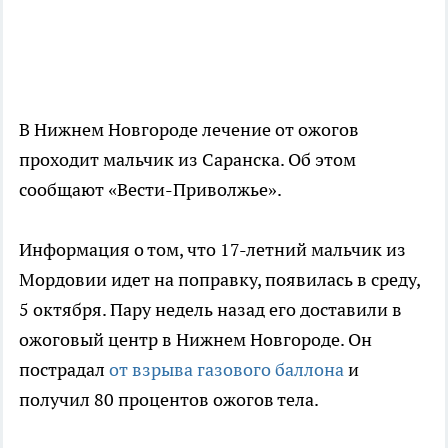
В Нижнем Новгороде лечение от ожогов
проходит мальчик из Саранска. Об этом
сообщают «Вести-Приволжье».
Информация о том, что 17-летний мальчик из
Мордовии идет на поправку, появилась в среду,
5 октября. Пару недель назад его доставили в
ожоговый центр в Нижнем Новгороде. Он
пострадал
от взрыва газового баллона
и
получил 80 процентов ожогов тела.