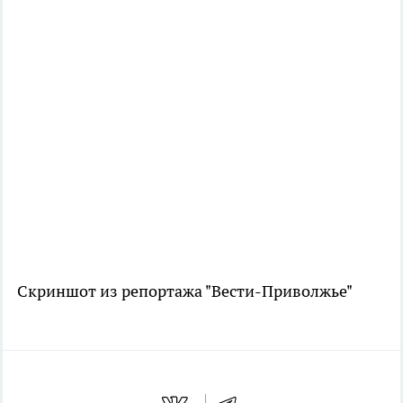
Скриншот из репортажа "Вести-Приволжье"