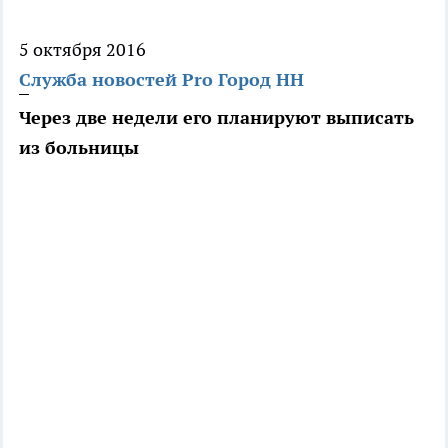
5 октября 2016
Служба новостей Pro Город НН
Через две недели его планируют выписать
из больницы