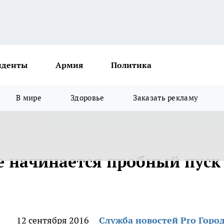
иденты
Армия
Политика
В мире
Здоровье
Заказать рекламу
 начинается пробный пуск
12 сентября 2016
Служба новостей Pro Горо