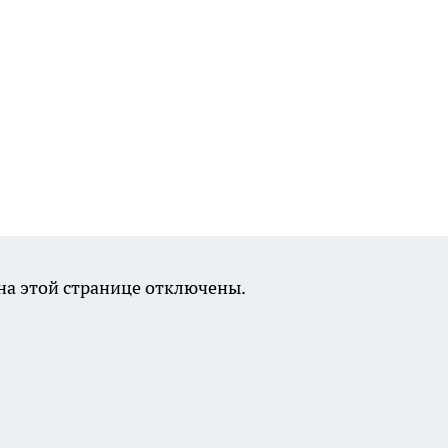
а этой странице отключены.