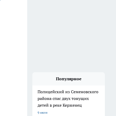
Популярное
Полицейский из Семеновского
района спас двух тонущих
детей в реке Керженец
9 июля