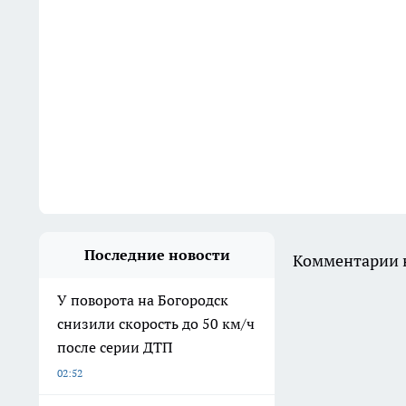
Последние новости
Комментарии н
У поворота на Богородск
снизили скорость до 50 км/ч
после серии ДТП
02:52