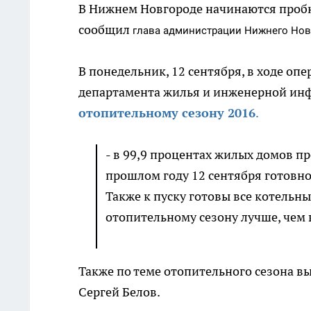
В Нижнем Новгороде начинаются проб
сообщил
глава администрации Нижнего Нов
В понедельник, 12 сентября, в ходе о
департамента жилья и инженерной инф
отопительному сезону 2016
.
- в 99,9 процентах жилых домов п
прошлом году 12 сентября готовно
Также к пуску готовы все котельн
отопительному сезону лучше, чем 
Также по теме отопительного сезона в
Сергей Белов.