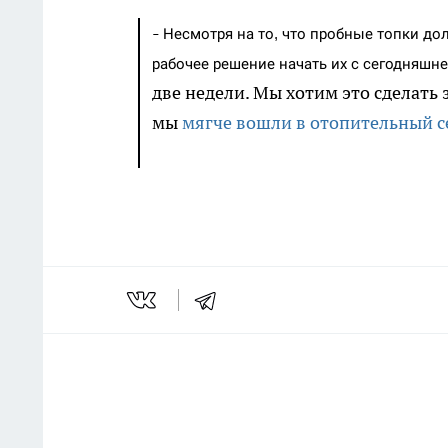
-
Несмотря на то, что пробные топки до
рабочее решение начать их с сегодняшне
две недели. Мы хотим это сделать 
мы
мягче вошли в отопительный с