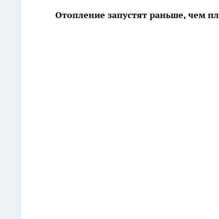
Отопление запустят раньше, чем п