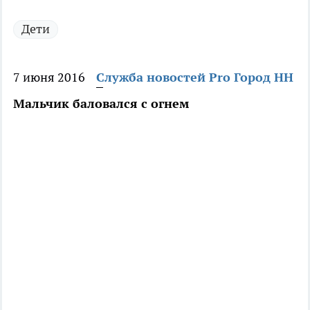
Дети
7 июня 2016
Служба новостей Pro Город НН
Мальчик баловался с огнем