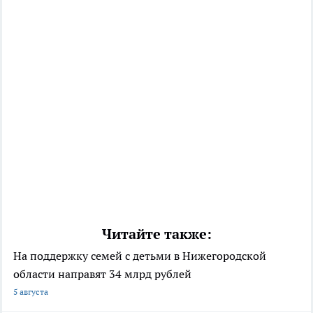
Читайте также:
На поддержку семей с детьми в Нижегородской
области направят 34 млрд рублей
5 августа