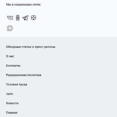
Мы в социальных сетях
Обзорные статьи и пресс-релизы
О нас
Контакты
Редакционная политика
Условия труда
Авто
Новости
Главная