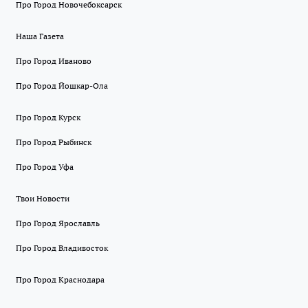
Про Город Новочебоксарск
Наша Газета
Про Город Иваново
Про Город Йошкар-Ола
Про Город Курск
Про Город Рыбинск
Про Город Уфа
Твои Новости
Про Город Ярославль
Про Город Владивосток
Про Город Краснодара