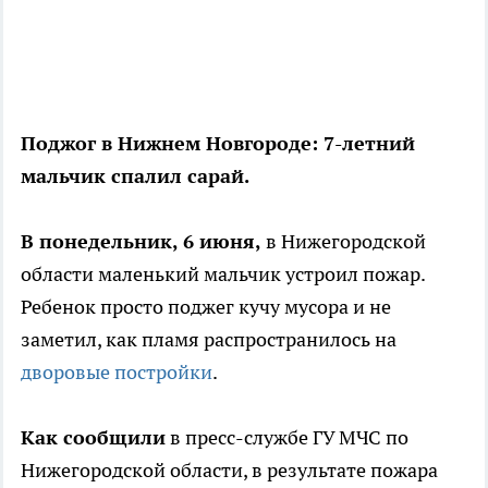
Поджог в Нижнем Новгороде: 7-летний
мальчик спалил сарай.
В понедельник, 6 июня,
в Нижегородской
области маленький мальчик устроил пожар.
Ребенок просто поджег кучу мусора и не
заметил, как пламя распространилось на
дворовые постройки
.
Как сообщили
в пресс-службе ГУ МЧС по
Нижегородской области, в результате пожара