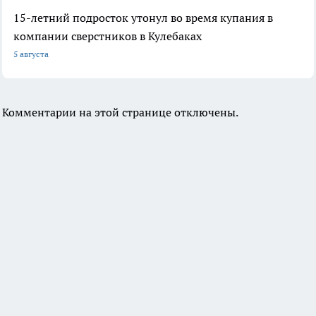
15-летний подросток утонул во время купания в
компании сверстников в Кулебаках
5 августа
Комментарии на этой странице отключены.