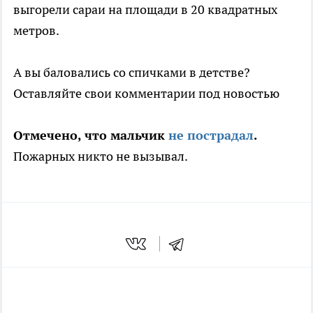
выгорели сараи на площади в 20 квадратных
метров.
А вы баловались со спичками в детстве?
Оставляйте свои комментарии под новостью
Отмечено, что мальчик
не пострадал
.
Пожарных никто не вызывал.