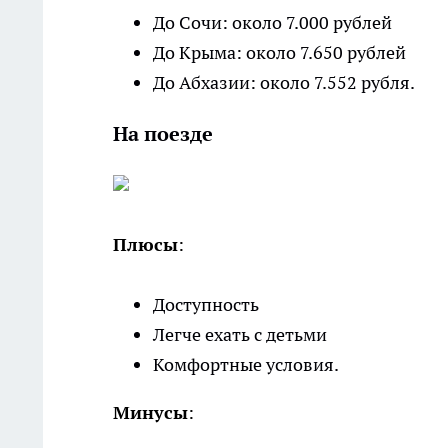
До Сочи: около 7.000 рублей
До Крыма: около 7.650 рублей
До Абхазии: около 7.552 рубля.
На поезде
Плюсы
:
Доступность
Легче ехать с детьми
Комфортные условия.
Минусы
: