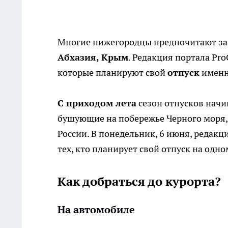
Многие нижегородцы предпочитают зар
Абхазия, Крым
. Редакция портала Pr
которые планируют свой
отпуск
именно
С приходом лета
сезон отпусков начи
бушующие на побережье Черного моря,
России. В понедельник, 6 июня, реда
тех, кто планирует свой отпуск на одно
Как добраться до курорта?
На автомобиле