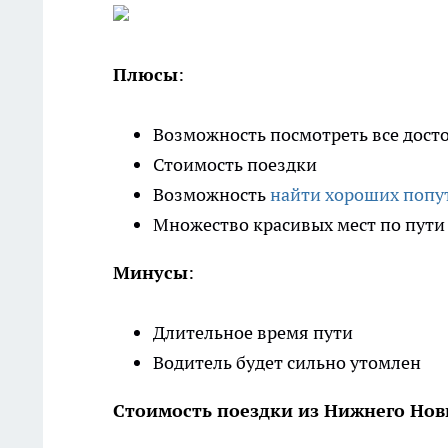
Плюсы
:
Возможность посмотреть все дост
Стоимость поездки
Возможность
найти хороших попу
Множество красивых мест по пути 
Минусы
:
Длительное время пути
Водитель будет сильно утомлен
Стоимость поездки из Нижнего Нов