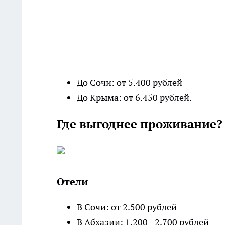
До Сочи: от 5.400 рублей
До Крыма: от 6.450 рублей.
Где выгоднее проживание
Отели
В Сочи: от 2.500 рублей
В Абхазии: 1.200 - 2.700 рублей