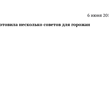
6 июня 20
отовила несколько советов для горожан