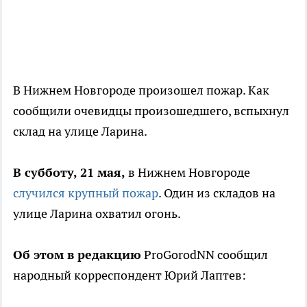
В Нижнем Новгороде произошел пожар. Как
сообщили очевидцы произошедшего, вспыхнул
склад на улице Ларина.
В субботу, 21 мая,
в Нижнем Новгороде
случился крупный пожар
. Один из складов на
улице Ларина охватил огонь.
Об этом в редакцию
ProGorodNN сообщил
народный корреспондент Юрий Лаптев: