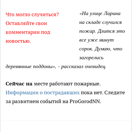
«На улице Ларина
Что могло случиться?
на складе случился
Оставляйте свои
пожар. Длится это
комментарии под
все уже минут
новостью.
сорок. Думаю, что
загорелись
деревянные поддоны», - рассказал очевидец.
Сейчас на
месте работают пожарные.
Информации о пострадавших
пока нет. Следите
за развитием событий на ProGorodNN.