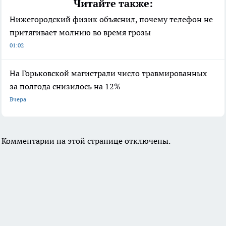
Читайте также:
Нижегородский физик объяснил, почему телефон не
притягивает молнию во время грозы
01:02
На Горьковской магистрали число травмированных
за полгода снизилось на 12%
Вчера
Комментарии на этой странице отключены.