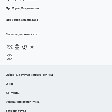
Про Город Владивосток
Про Город Краснодара
Мы в социальных сетях
Обзорные статьи и пресс-релизы
О нас
Контакты
Редакционная политика
Условия труда