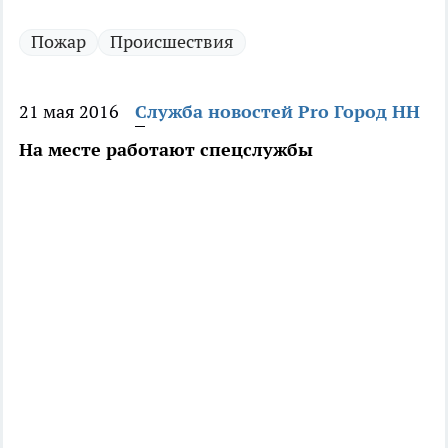
Пожар
Происшествия
21 мая 2016
Служба новостей Pro Город НН
На месте работают спецслужбы