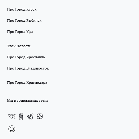
Про Город Курск
Про Город Рыбинск
Про Город Уфа
Твои Новости
Про Город Ярославль
Про Город Владивосток
Про Город Краснодара
Мы в социальных сетях