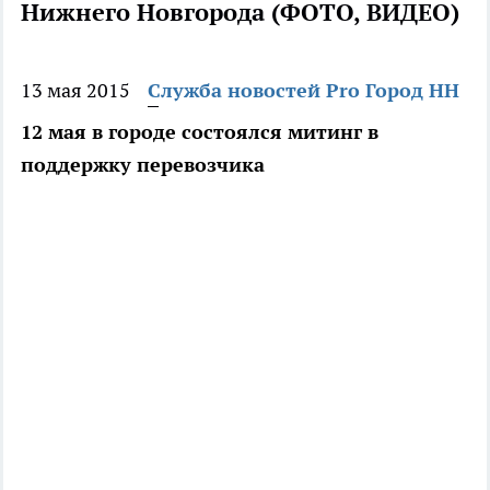
Нижнего Новгорода (ФОТО, ВИДЕО)
13 мая 2015
Служба новостей Pro Город НН
12 мая в городе состоялся митинг в
поддержку перевозчика