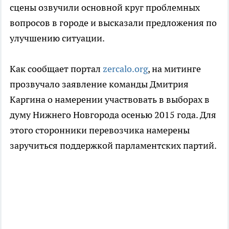
сцены озвучили основной круг проблемных
вопросов в городе и высказали предложения по
улучшению ситуации.
Как сообщает портал
zercalo.org
, на митинге
прозвучало заявление команды Дмитрия
Каргина о намерении участвовать в выборах в
думу Нижнего Новгорода осенью 2015 года. Для
этого сторонники перевозчика намерены
заручиться поддержкой парламентских партий.