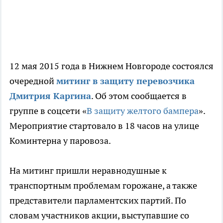
12 мая 2015 года в Нижнем Новгороде состоялся
очередной
митинг в защиту перевозчика
Дмитрия Каргина
. Об этом сообщается в
группе в соцсети «
В защиту желтого бампера
».
Мероприятие стартовало в 18 часов на улице
Коминтерна у паровоза.
На митинг пришли неравнодушные к
транспортным проблемам горожане, а также
представители парламентских партий. По
словам участников акции, выступавшие со