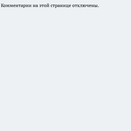
Комментарии на этой странице отключены.