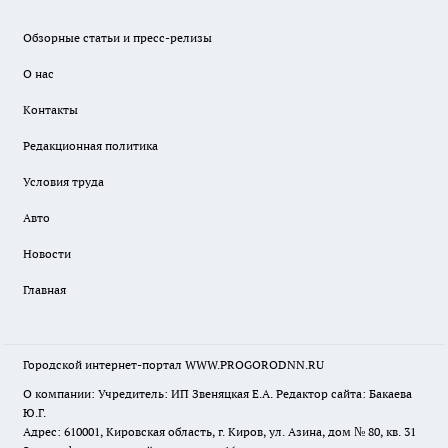
Обзорные статьи и пресс-релизы
О нас
Контакты
Редакционная политика
Условия труда
Авто
Новости
Главная
Городской интернет-портал WWW.PROGORODNN.RU
О компании: Учредитель: ИП Звеняцкая Е.А. Редактор сайта: Бакаева
Ю.Г.
Адрес: 610001, Кировская область, г. Киров, ул. Азина, дом № 80, кв. 31