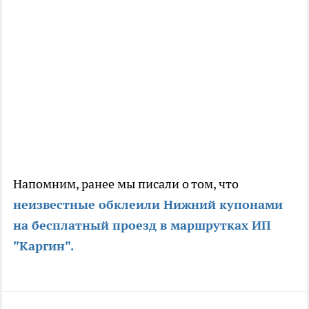
Напомним, ранее мы писали о том, что
неизвестные обклеили Нижний купонами
на бесплатный проезд в маршрутках ИП
"Каргин".