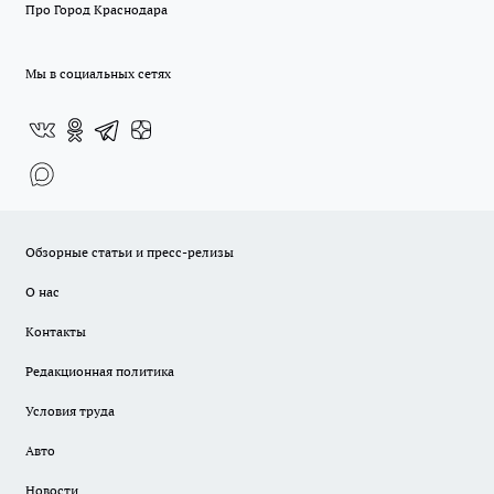
Про Город Краснодара
Мы в социальных сетях
Обзорные статьи и пресс-релизы
О нас
Контакты
Редакционная политика
Условия труда
Авто
Новости