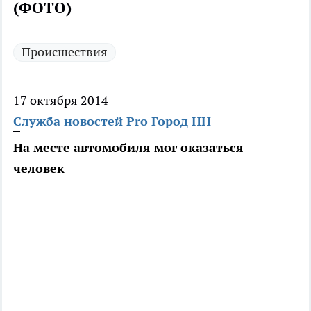
(ФОТО)
Происшествия
17 октября 2014
Служба новостей Pro Город НН
На месте автомобиля мог оказаться
человек