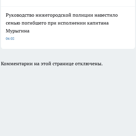
Руководство нижегородской полиции навестило
семью погибшего при исполнении капитана
Мурыгина
04:02
Комментарии на этой странице отключены.