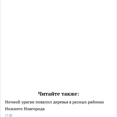
Читайте также:
Ночной ураган повалил деревья в разных районах
Нижнего Новгорода
17:02