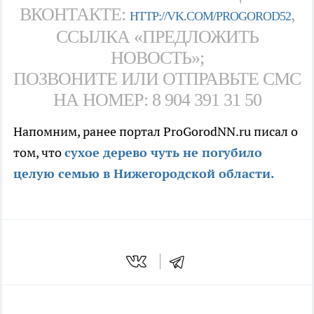
ВКОНТАКТЕ:
,
HTTP://VK.COM/PROGOROD52
ССЫЛКА «ПРЕДЛОЖИТЬ
НОВОСТЬ»;
ПОЗВОНИТЕ ИЛИ ОТПРАВЬТЕ СМС
НА НОМЕР: 8 904 391 31 50
Напомним, ранее портал ProGorodNN.ru писал о
том, что
сухое дерево чуть не погубило
целую семью в Нижегородской области.