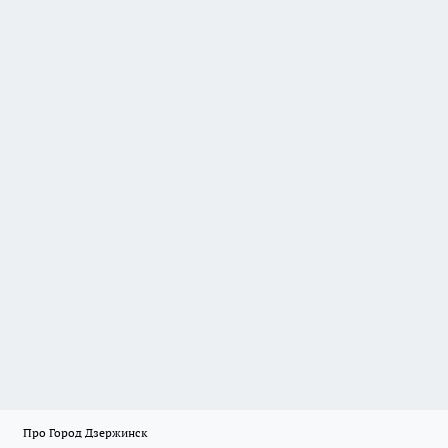
Про Город Дзержинск