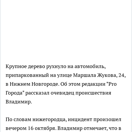
Крупное дерево рухнуло на автомобиль,
припаркованный на улице Маршала Жукова, 24,
в Нижнем Новгороде. Об этом редакции "Pro
Города" рассказал очевидец происшествия
Владимир.
По словам нижегородца, инцидент произошел
вечером 16 октября. Владимир отмечает, что в