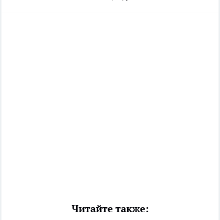
Читайте также: