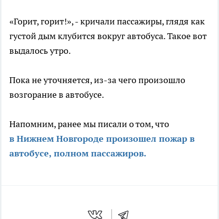
«Горит, горит!», - кричали пассажиры, глядя как
густой дым клубится вокруг автобуса. Такое вот
выдалось утро.
Пока не уточняется, из-за чего произошло
возгорание в автобусе.
Напомним, ранее мы писали о том, что
в Нижнем Новгороде произошел пожар в
автобусе, полном пассажиров.