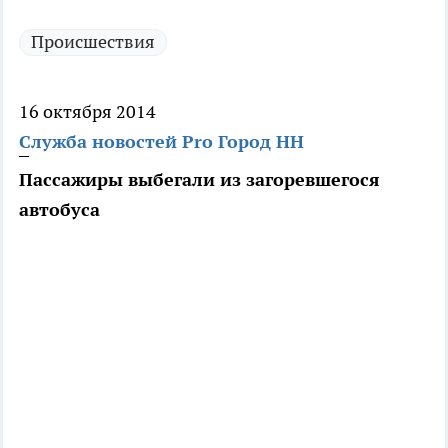
Происшествия
16 октября 2014
Служба новостей Pro Город НН
Пассажиры выбегали из загоревшегося
автобуса