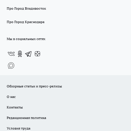
Про Город Владивосток
Про Город Краснодара
Мы в социальных сетях
Обзорные статьи и пресс-релизы
О нас
Контакты
Редакционная политика
Условия труда