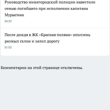
Руководство нижегородской полиции навестило
семью погибшего при исполнении капитана
Мурыгина
04:02
После дождя в ЖК «Красная поляна» оползень
размыл склон и залил дорогу
01:03
Комментарии на этой странице отключены.