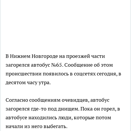
В Нижнем Новгороде на проезжей части
загорелся автобус №65. Сообщение об этом
происшествии появилось в соцсетях сегодня, в
десятом часу утра.
Согласно сообщениям очевидцев, автобус
загорелся где-то под днищем. Пока он горел, в
автобусе находились люди, которые потом
начали из него выбегать.