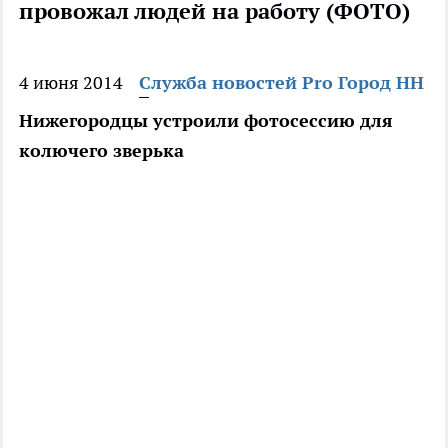
провожал людей на работу (ФОТО)
4 июня 2014
Служба новостей Pro Город НН
Нижегородцы устроили фотосессию для
колючего зверька