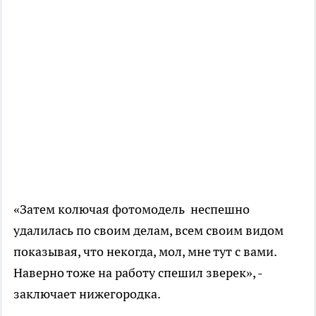
«Затем колючая фотомодель неспешно
удалилась по своим делам, всем своим видом
показывая, что некогда, мол, мне тут с вами.
Наверно тоже на работу спешил зверек», -
заключает нижегородка.