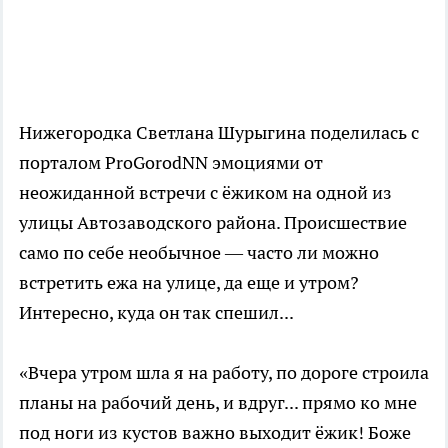
Нижегородка Светлана Шурыгина поделилась с
порталом ProGorodNN эмоциями от
неожиданной встречи с ёжиком на одной из
улицы Автозаводского района. Происшествие
само по себе необычное — часто ли можно
встретить ежа на улице, да еще и утром?
Интересно, куда он так спешил...
«Вчера утром шла я на работу, по дороге строила
планы на рабочий день, и вдруг... прямо ко мне
под ноги из кустов важно выходит ёжик! Боже