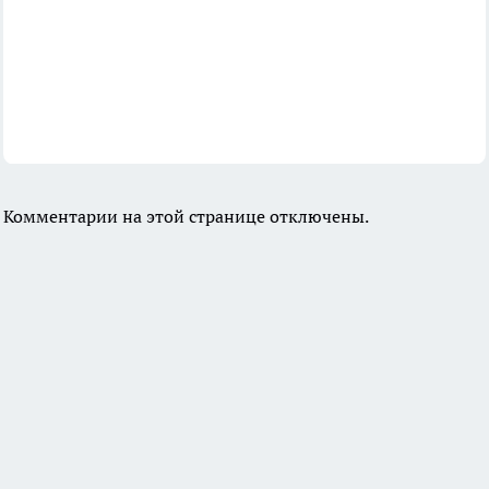
Комментарии на этой странице отключены.