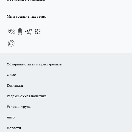
Мы в социальных сетях
Обзорные статьи и пресс-релизы
О нас
Контакты
Редакционная политика
Условия труда
Авто
Новости