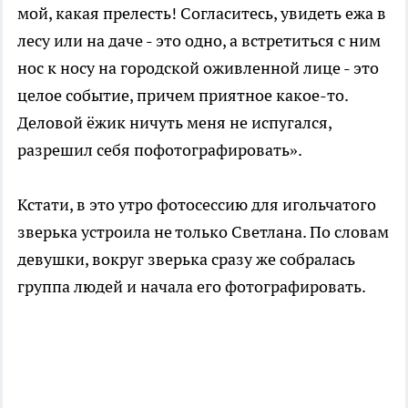
мой, какая прелесть! Согласитесь, увидеть ежа в
лесу или на даче - это одно, а встретиться с ним
нос к носу на городской оживленной лице - это
целое событие, причем приятное какое-то.
Деловой ёжик ничуть меня не испугался,
разрешил себя пофотографировать».
Кстати, в это утро фотосессию для игольчатого
зверька устроила не только Светлана. По словам
девушки, вокруг зверька сразу же собралась
группа людей и начала его фотографировать.