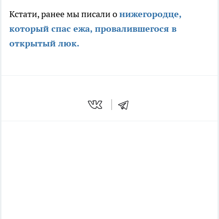
Кстати, ранее мы писали о
нижегородце,
который спас ежа, провалившегося в
открытый люк.