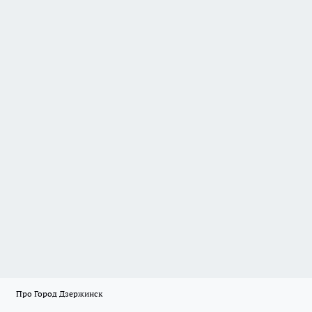
Про Город Дзержинск