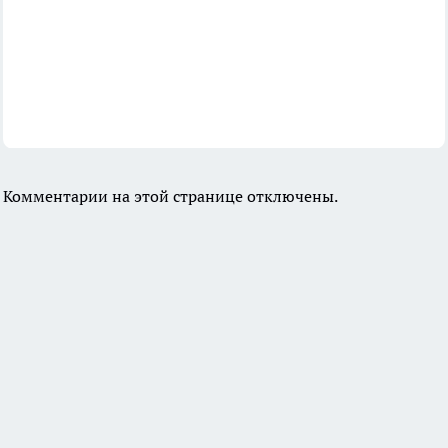
Комментарии на этой странице отключены.