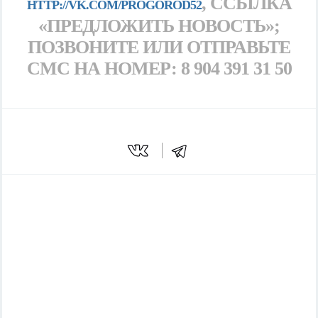
, ССЫЛКА
HTTP://VK.COM/PROGOROD52
«ПРЕДЛОЖИТЬ НОВОСТЬ»;
ПОЗВОНИТЕ ИЛИ ОТПРАВЬТЕ
СМС НА НОМЕР: 8 904 391 31 50