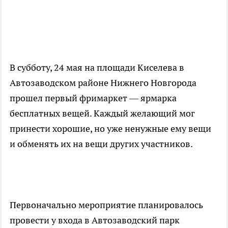
В субботу, 24 мая на площади Киселева в
Автозаводском районе Нижнего Новгорода
прошел первый фримаркет — ярмарка
бесплатных вещей. Каждый желающий мог
принести хорошие, но уже ненужные ему вещи
и обменять их на вещи других участников.
Первоначально мероприятие планировалось
провести у входа в Автозаводский парк