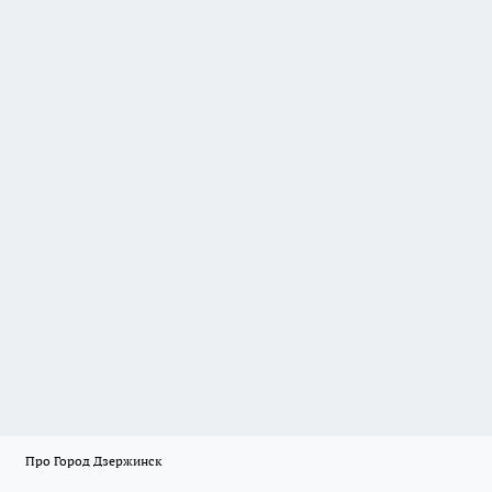
Про Город Дзержинск