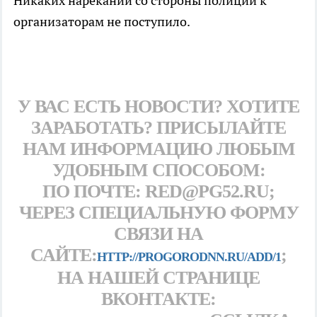
Никаких нареканий со стороны полиции к
организаторам не поступило.
У ВАС ЕСТЬ НОВОСТИ? ХОТИТЕ
ЗАРАБОТАТЬ? ПРИСЫЛАЙТЕ
НАМ ИНФОРМАЦИЮ ЛЮБЫМ
УДОБНЫМ СПОСОБОМ:
ПО ПОЧТЕ: RED@PG52.RU;
ЧЕРЕЗ СПЕЦИАЛЬНУЮ ФОРМУ
СВЯЗИ НА
САЙТЕ:
;
HTTP://PROGORODNN.RU/ADD/1
НА НАШЕЙ СТРАНИЦЕ
ВКОНТАКТЕ: