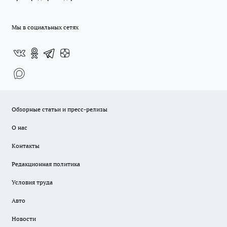
Мы в социальных сетях
Обзорные статьи и пресс-релизы
О нас
Контакты
Редакционная политика
Условия труда
Авто
Новости