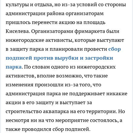
культуры и отдыха, но из-за условий со стороны
администрации района организаторам
пришлось перенести акцию на площадь
Киселева. Организаторами фримаркета были
нижегородские активисты, которые выступают
в защиту парка и планировали провести
сбор
подписей против вырубки и застройки
парка
. По словам одного из нижегородских
активистов, вполне возможно, что такие
изменения произошли из-за того, что
администрация парка не поддерживает никакие
акции в его защиту и выступает за
строительство аквапарка на его территории. Но
несмотря ни на что мероприятие состоялось, а
также проводился сбор подписей.