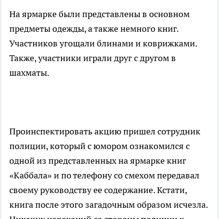
На ярмарке были представлены в основном
предметы одежды, а также немного книг.
Участников угощали блинами и коврижками.
Также, участники играли друг с другом в
шахматы.
Проинспектировать акцию пришел сотрудник
полиции, который с юмором ознакомился с
одной из представленных на ярмарке книг
«Каббала» и по телефону со смехом передавал
своему руководству ее содержание. Кстати,
книга после этого загадочным образом исчезла.