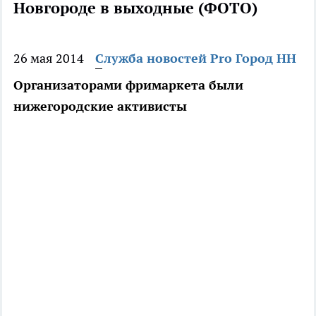
Новгороде в выходные (ФОТО)
26 мая 2014
Служба новостей Pro Город НН
Организаторами фримаркета были
нижегородские активисты