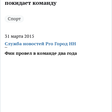
покидает команду
Спорт
31 марта 2015
Служба новостей Pro Город НН
Фин провел в команде два года