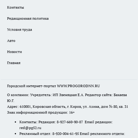
Контакты
Редакционная политика
Условия труда
Авто
Новости
Главная
Городской интернет-портал WWW.PROGORODNN.RU
О компании: Учредитель: ИП Звеняцкая Е.А. Редактор сайта: Бакаева
Ю.Г.
Адрес: 610001, Кировская область, г. Киров, ул. Азина, дом № 80, кв. 31
Знак информационной продукции: 16+
Контакты: Редакция: 8-927-669-90-87 Email редакции:
red@pg52.ru
Рекламный отдел: 8-920-004-61-95 Email рекламного отдела: