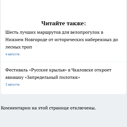
Читайте также:
Шесть лучших маршрутов для велопрогулок в
Нижнем Новгороде от исторических набережных до
лесных троп
4 августа
Фестиваль «Русские крылья» в Чкаловске откроет
авиашоу «Запредельный пилотаж»
3 августа
Комментарии на этой странице отключены.