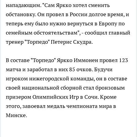
нападающим. "Сам Яркко хотел сменить
обстановку. Он провел в России долгое время, и
теперь ему было нужно вернуться в Европу по
семейным обстоятельствам", - сообщил главный
тренер "Торпедо" Петерис Скудра.
В составе "Торпедо" Яркко Иммонен провел 123
матча и заработал в них 85 очков. Будучи
игроком нижегородской команды, он в составе
своей национальной сборной стал бронзовым
призером Олимпийских Игр в Сочи. Кроме
этого, завоевал медаль чемпионата мира в
Минске.