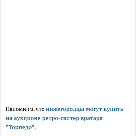
Напомним, что
нижегородцы могут купить
на аукционе ретро-свитер вратаря
"Торпедо"
.