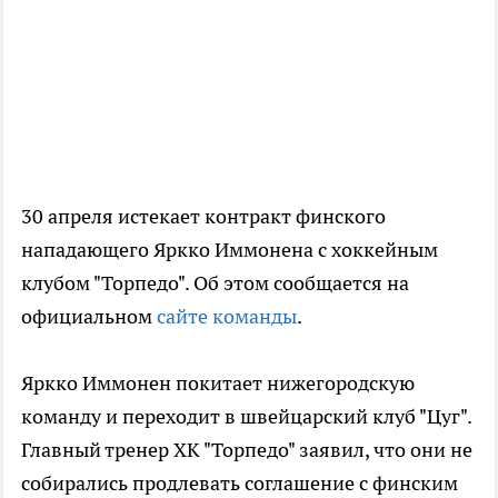
30 апреля истекает контракт финского
нападающего Яркко Иммонена с хоккейным
клубом "Торпедо". Об этом сообщается на
официальном
сайте команды
.
Яркко Иммонен покитает нижегородскую
команду и переходит в швейцарский клуб "Цуг".
Главный тренер ХК "Торпедо" заявил, что они не
собирались продлевать соглашение с финским