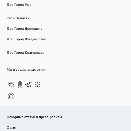
Про Город Уфа
Твои Новости
Про Город Ярославль
Про Город Владивосток
Про Город Краснодара
Мы в социальных сетях
Обзорные статьи и пресс-релизы
О нас