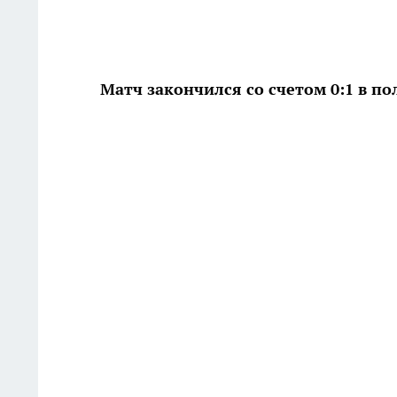
Матч закончился со счетом 0:1 в по