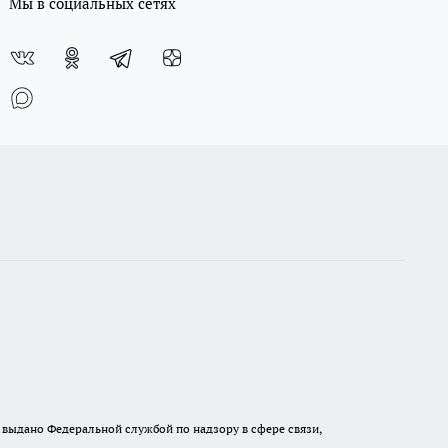
Мы в социальных сетях
выдано Федеральной службой по надзору в сфере связи,