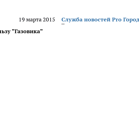
19 марта 2015
Служба новостей Pro Горо
льзу "Газовика"