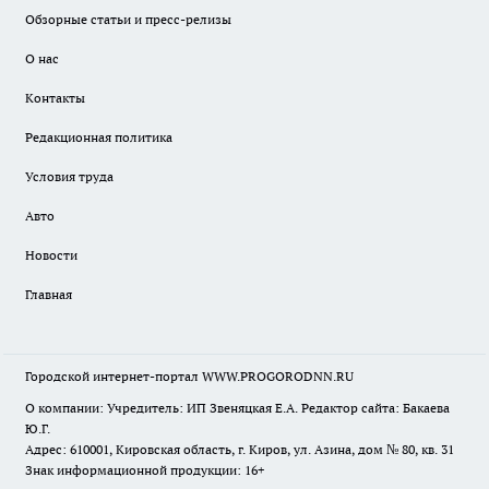
Обзорные статьи и пресс-релизы
О нас
Контакты
Редакционная политика
Условия труда
Авто
Новости
Главная
Городской интернет-портал WWW.PROGORODNN.RU
О компании: Учредитель: ИП Звеняцкая Е.А. Редактор сайта: Бакаева
Ю.Г.
Адрес: 610001, Кировская область, г. Киров, ул. Азина, дом № 80, кв. 31
Знак информационной продукции: 16+