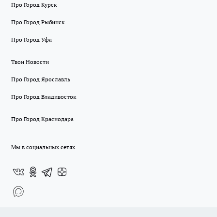
Про Город Курск
Про Город Рыбинск
Про Город Уфа
Твои Новости
Про Город Ярославль
Про Город Владивосток
Про Город Краснодара
Мы в социальных сетях