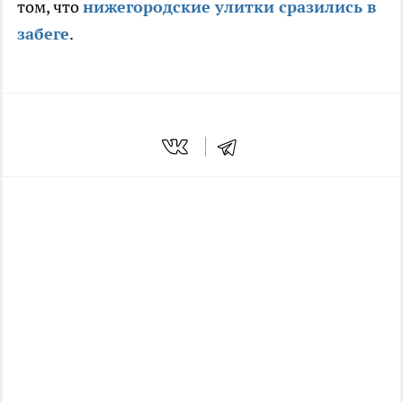
том, что
нижегородские улитки сразились в
забеге
.