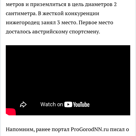
метров и приземлиться в цель диаметров 2
сантиметра. В жесткой конкуренции
нижегородец занял 3 место. Первое место
досталось австрийскому спортсмену.
Напомним, ранее портал ProGorodNN.ru писал о