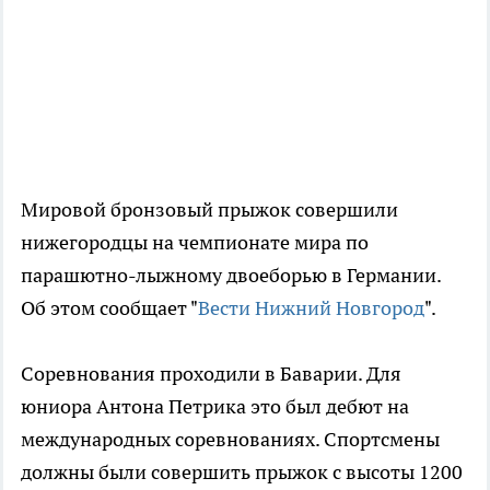
Мировой бронзовый прыжок совершили
нижегородцы на чемпионате мира по
парашютно-лыжному двоеборью в Германии.
Об этом сообщает "
Вести Нижний Новгород
".
Соревнования проходили в Баварии. Для
юниора Антона Петрика это был дебют на
международных соревнованиях. Спортсмены
должны были совершить прыжок с высоты 1200