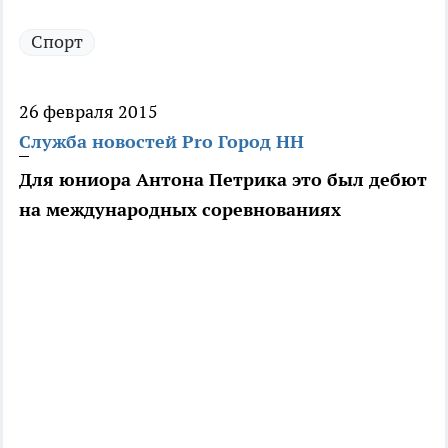
Спорт
26 февраля 2015
Служба новостей Pro Город НН
Для юниора Антона Петрика это был дебют
на международных соревнованиях