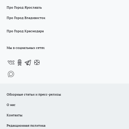
Про Город Ярославль
Про Город Владивосток
Про Город Краснодара
Мы в социальных сетях
Обзорные статьи и пресс-релизы
О нас
Контакты
Редакционная политика