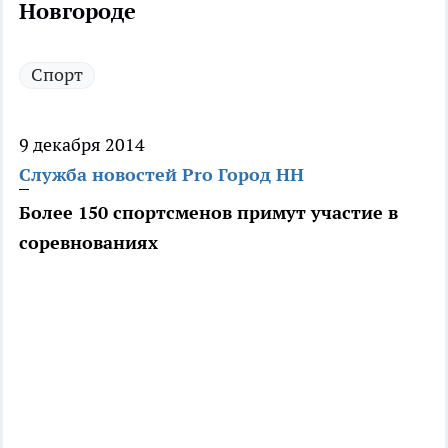
Новгороде
Спорт
9 декабря 2014
Служба новостей Pro Город НН
Более 150 спортсменов примут участие в
соревнованиях