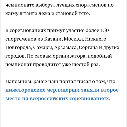
чемпионате выберут лучших спортсменов по
жиму штанги лежа и становой тяге.
В соревнованиях примут участие более 150
спортсменов из Казани, Москвы, Нижнего
Новгорода, Самары, Арзамаса, Сергача и других
городов. По словам организатора, подобный
чемпионат проводится уже шестой раз.
Напомним, ранее наш портал писал о том, что
нижегородские черлидерши заняли второе
место на всероссийских соревнованиях
.