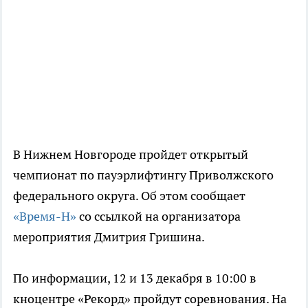
В Нижнем Новгороде пройдет открытый
чемпионат по пауэрлифтингу Приволжского
федерального округа. Об этом сообщает
«Время-Н»
со ссылкой на организатора
мероприятия Дмитрия Гришина.
По информации, 12 и 13 декабря в 10:00 в
кноцентре «Рекорд» пройдут соревнования. На