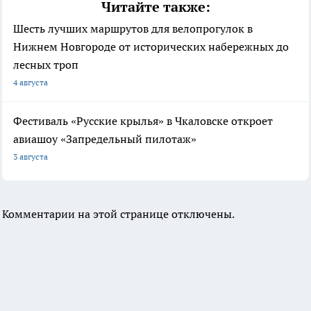
Читайте также:
Шесть лучших маршрутов для велопрогулок в
Нижнем Новгороде от исторических набережных до
лесных троп
4 августа
Фестиваль «Русские крылья» в Чкаловске откроет
авиашоу «Запредельный пилотаж»
3 августа
Комментарии на этой странице отключены.