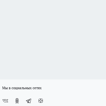
Мы в социальных сетях