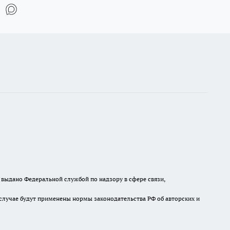
выдано Федеральной службой по надзору в сфере связи,
случае будут применены нормы законодательства РФ об авторских и