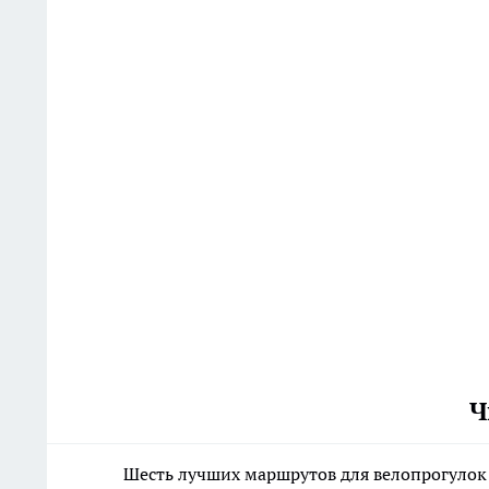
Ч
Шесть лучших маршрутов для велопрогулок