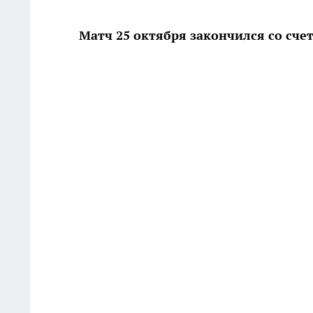
Матч 25 октября закончился со счет