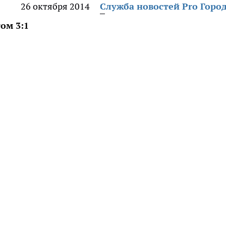
26 октября 2014
Служба новостей Pro Горо
ом 3:1