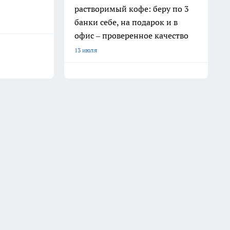
растворимый кофе: беру по 3
банки себе, на подарок и в
офис – проверенное качество
13 июля