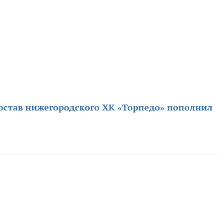
остав нижегородского ХК «Торпедо» пополнил