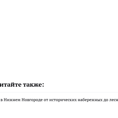
итайте также:
 в Нижнем Новгороде от исторических набережных до лес