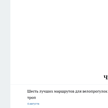
Ч
Шесть лучших маршрутов для велопрогулок
троп
4 августа