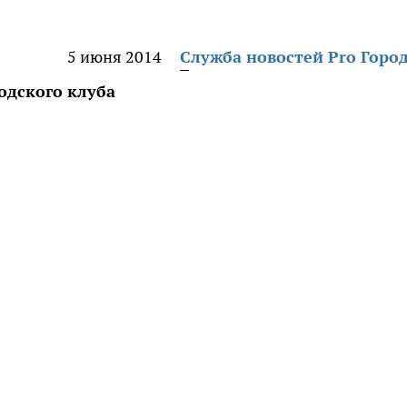
5 июня 2014
Служба новостей Pro Горо
одского клуба