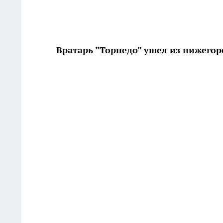
Вратарь "Торпедо" ушел из нижегор