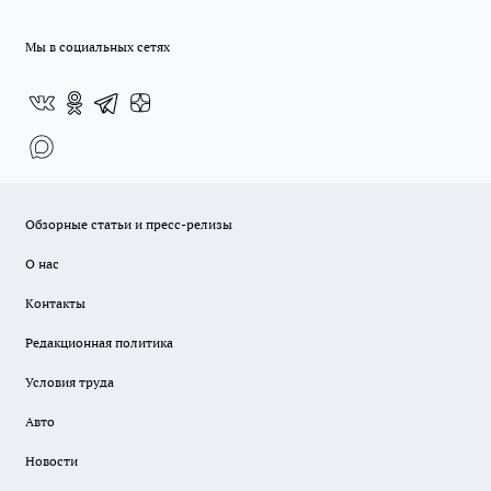
Мы в социальных сетях
Обзорные статьи и пресс-релизы
О нас
Контакты
Редакционная политика
Условия труда
Авто
Новости