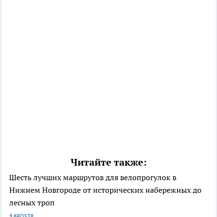
Читайте также:
Шесть лучших маршрутов для велопрогулок в
Нижнем Новгороде от исторических набережных до
лесных троп
4 августа