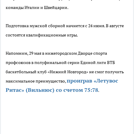
команды Италии и Швейцарии.
Подготовка мужской сборной начнется с 24 июня. В августе
состоятся квалификационные игры.
Напомним, 29 мая в нижегородском Дворце спорта
профсоюзов в полуфинальной серии Единой лиги ВТБ
баскетбольный клуб «Нижний Новгород» не смог получить
проиграв «Летувос
максимальное преимущество,
Ритас» (Вильнюс) со счетом 75:78
.