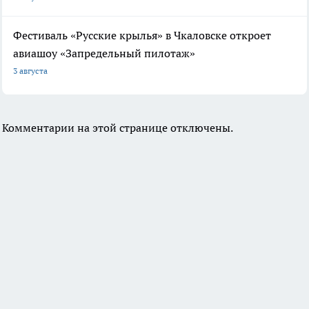
Фестиваль «Русские крылья» в Чкаловске откроет
авиашоу «Запредельный пилотаж»
3 августа
Комментарии на этой странице отключены.