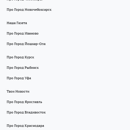
Про Город Новочебоксарск
Наша Газета
Про Город Иваново
Про Город Йошкар-Ола
Про Город Курск
Про Город Рыбинск
Про Город Уфа
Твои Новости
Про Город Ярославль
Про Город Владивосток
Про Город Краснодара