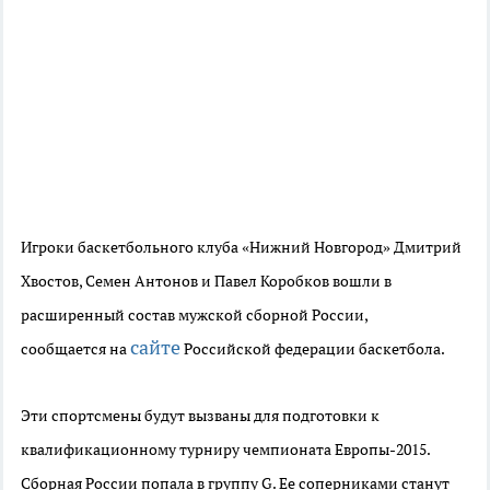
Игроки баскетбольного клуба «Нижний Новгород» Дмитрий
Хвостов, Семен Антонов и Павел Коробков вошли в
расширенный состав мужской сборной России,
сайте
сообщается на
Российской федерации баскетбола.
Эти спортсмены будут вызваны для подготовки к
квалификационному турниру чемпионата Европы-2015.
Сборная России попала в группу G. Ее соперниками станут