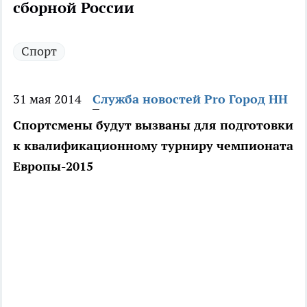
сборной России
Спорт
31 мая 2014
Служба новостей Pro Город НН
Спортсмены будут вызваны для подготовки
к квалификационному турниру чемпионата
Европы-2015