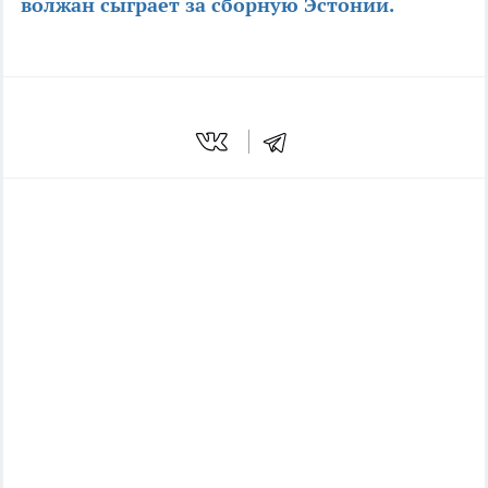
волжан сыграет за сборную Эстонии.