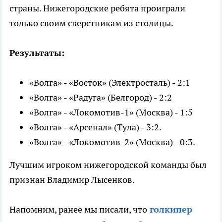
страны. Нижегородские ребята проиграли
только своим сверстникам из столицы.
Результаты:
«Волга» - «Восток» (Электросталь) - 2:1
«Волга» - «Радуга» (Белгород) - 2:2
«Волга» - «Локомотив-1» (Москва) - 1:5
«Волга» - «Арсенал» (Тула) - 3:2.
«Волга» - «Локомотив-2» (Москва) - 0:3.
Лучшим игроком нижегородской команды был
признан Владимир Лысенков.
Напомним, ранее мы писали, что
голкипер