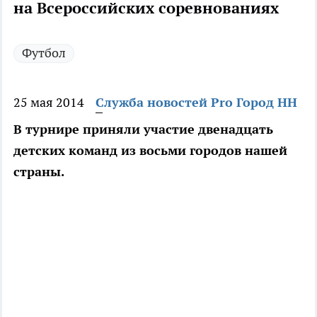
на Всероссийских соревнованиях
Футбол
25 мая 2014
Служба новостей Pro Город НН
В турнире приняли участие двенадцать
детских команд из восьми городов нашей
страны.