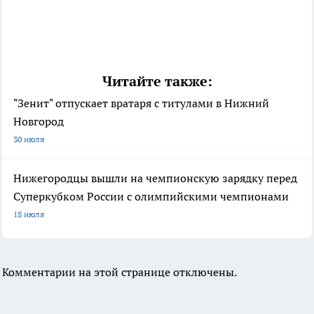
Читайте также:
"Зенит" отпускает вратаря с титулами в Нижний
Новгород
30 июля
Нижегородцы вышли на чемпионскую зарядку перед
Суперкубком России с олимпийскими чемпионами
18 июля
Комментарии на этой странице отключены.