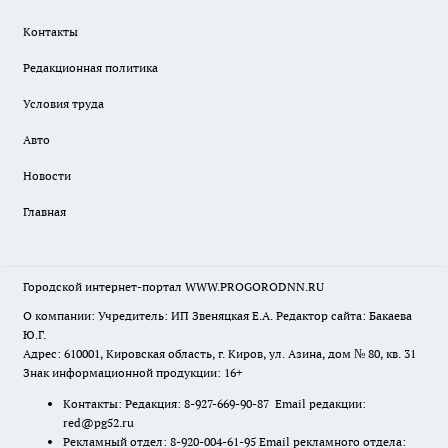
Контакты
Редакционная политика
Условия труда
Авто
Новости
Главная
Городской интернет-портал WWW.PROGORODNN.RU
О компании: Учредитель: ИП Звеняцкая Е.А. Редактор сайта: Бакаева
Ю.Г.
Адрес: 610001, Кировская область, г. Киров, ул. Азина, дом № 80, кв. 31
Знак информационной продукции: 16+
Контакты: Редакция: 8-927-669-90-87 Email редакции:
red@pg52.ru
Рекламный отдел: 8-920-004-61-95 Email рекламного отдела: