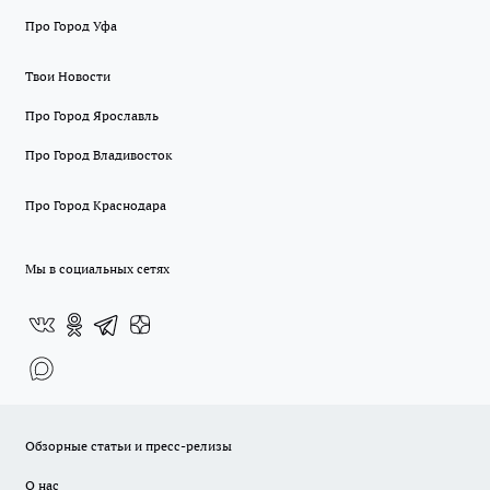
Про Город Уфа
Твои Новости
Про Город Ярославль
Про Город Владивосток
Про Город Краснодара
Мы в социальных сетях
Обзорные статьи и пресс-релизы
О нас