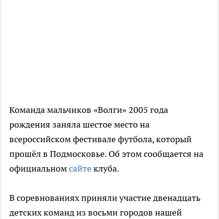
Команда мальчиков «Волги» 2005 года
рождения заняла шестое место на
всероссийском фестивале футбола, который
прошёл в Подмосковье. Об этом сообщается на
официальном
сайте
клуба.
В соревнованиях приняли участие двенадцать
детских команд из восьми городов нашей